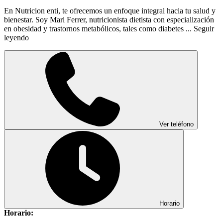
En Nutricion enti, te ofrecemos un enfoque integral hacia tu salud y
bienestar. Soy Mari Ferrer, nutricionista dietista con especialización
en obesidad y trastornos metabólicos, tales como diabetes ...
Seguir
leyendo
Ver teléfono
Horario
Horario: