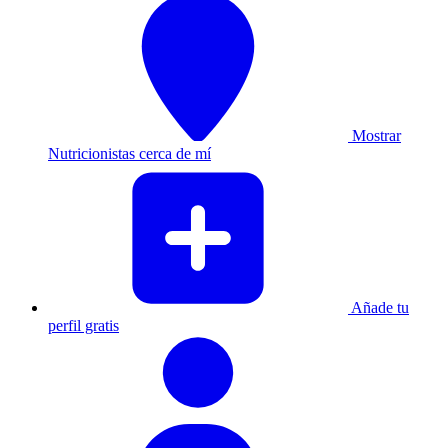
Mostrar
Nutricionistas cerca de mí
Añade tu
perfil gratis