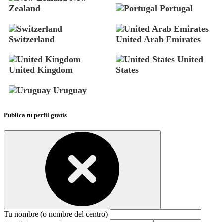
Zealand
Portugal
Switzerland
United Arab Emirates
United
United Kingdom
States
Uruguay
Publica tu perfil gratis
Tu nombre (o nombre del centro)