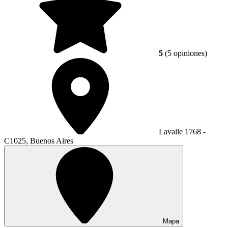
5
(5 opiniones)
Lavalle 1768 -
C1025, Buenos Aires
Mapa