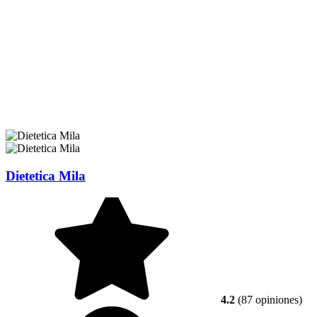
Dietetica Mila
4.2
(87 opiniones)