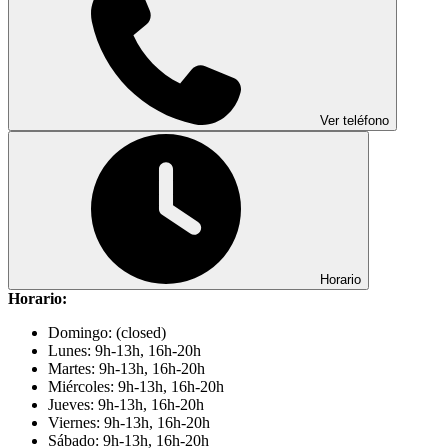
Ver teléfono
Horario
Horario:
Domingo: (closed)
Lunes: 9h-13h, 16h-20h
Martes: 9h-13h, 16h-20h
Miércoles: 9h-13h, 16h-20h
Jueves: 9h-13h, 16h-20h
Viernes: 9h-13h, 16h-20h
Sábado: 9h-13h, 16h-20h