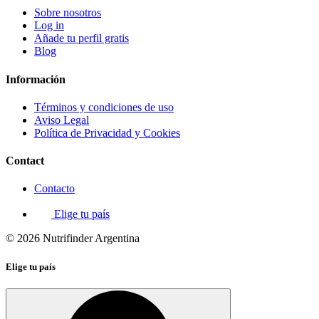
Sobre nosotros
Log in
Añade tu perfil gratis
Blog
Información
Términos y condiciones de uso
Aviso Legal
Política de Privacidad y Cookies
Contact
Contacto
Elige tu país
© 2026 Nutrifinder Argentina
Elige tu país