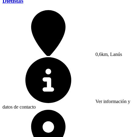
Dietistas
0,6km, Lanús
Ver información y
datos de contacto