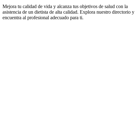
Mejora tu calidad de vida y alcanza tus objetivos de salud con la
asistencia de un dietista de alta calidad. Explora nuestro directorio y
encuentra al profesional adecuado para ti.