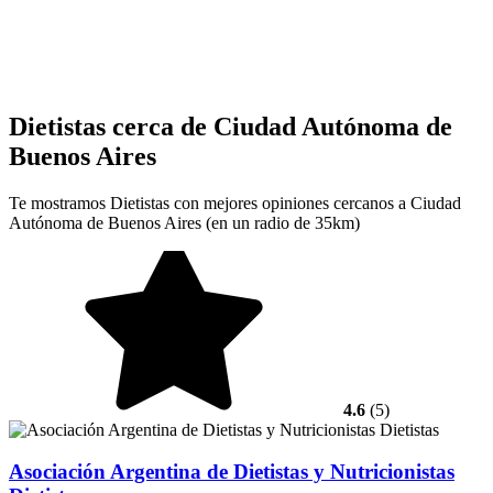
Dietistas cerca de Ciudad Autónoma de
Buenos Aires
Te mostramos Dietistas con mejores opiniones cercanos a Ciudad
Autónoma de Buenos Aires (en un radio de 35km)
4.6
(5)
Asociación Argentina de Dietistas y Nutricionistas