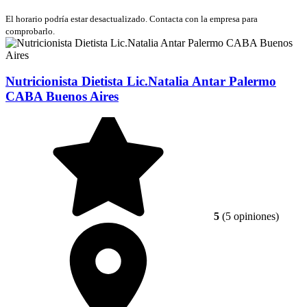
El horario podría estar desactualizado. Contacta con la empresa para
comprobarlo.
Nutricionista Dietista Lic.Natalia Antar Palermo
CABA Buenos Aires
5
(5 opiniones)