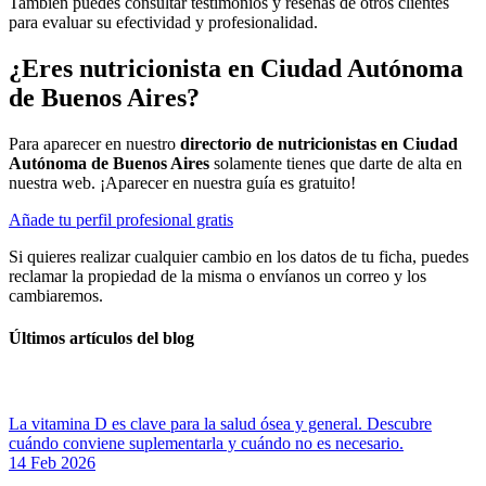
También puedes consultar testimonios y reseñas de otros clientes
para evaluar su efectividad y profesionalidad.
¿Eres nutricionista en Ciudad Autónoma
de Buenos Aires?
Para aparecer en nuestro
directorio de nutricionistas en Ciudad
Autónoma de Buenos Aires
solamente tienes que darte de alta en
nuestra web. ¡Aparecer en nuestra guía es gratuito!
Añade tu perfil profesional gratis
Si quieres realizar cualquier cambio en los datos de tu ficha, puedes
reclamar la propiedad de la misma o envíanos un correo y los
cambiaremos.
Últimos artículos del blog
La vitamina D es clave para la salud ósea y general. Descubre
cuándo conviene suplementarla y cuándo no es necesario.
14 Feb 2026