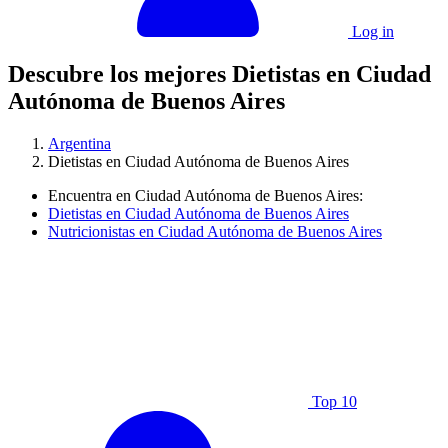
Log in
Descubre los mejores Dietistas en Ciudad
Autónoma de Buenos Aires
Argentina
Dietistas en Ciudad Autónoma de Buenos Aires
Encuentra en Ciudad Autónoma de Buenos Aires:
Dietistas en Ciudad Autónoma de Buenos Aires
Nutricionistas en Ciudad Autónoma de Buenos Aires
Top 10