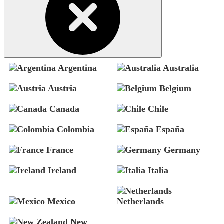
Argentina
Australia
Austria
Belgium
Canada
Chile
Colombia
España
France
Germany
Ireland
Italia
Mexico
Netherlands
New