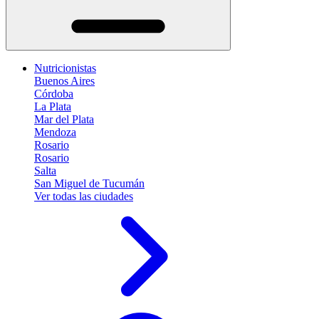
Nutricionistas
Buenos Aires
Córdoba
La Plata
Mar del Plata
Mendoza
Rosario
Rosario
Salta
San Miguel de Tucumán
Ver todas las ciudades