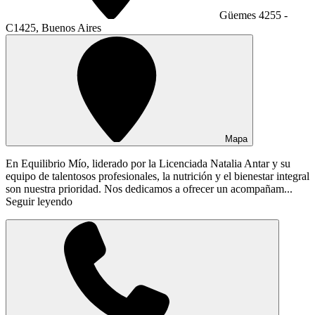
Güemes 4255 -
C1425, Buenos Aires
Mapa
En Equilibrio Mío, liderado por la Licenciada Natalia Antar y su
equipo de talentosos profesionales, la nutrición y el bienestar integral
son nuestra prioridad. Nos dedicamos a ofrecer un acompañam...
Seguir leyendo