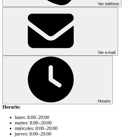
Ver teléfono
Ver e-mail
Horario
Horario:
lunes: 8:00–20:00
martes: 8:00–20:00
miércoles: 8:00–20:00
jueves: 8:00–20:00