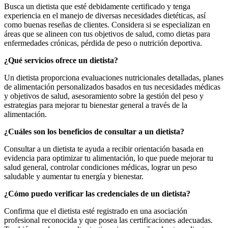
Busca un dietista que esté debidamente certificado y tenga
experiencia en el manejo de diversas necesidades dietéticas, así
como buenas reseñas de clientes. Considera si se especializan en
áreas que se alineen con tus objetivos de salud, como dietas para
enfermedades crónicas, pérdida de peso o nutrición deportiva.
¿Qué servicios ofrece un dietista?
Un dietista proporciona evaluaciones nutricionales detalladas, planes
de alimentación personalizados basados en tus necesidades médicas
y objetivos de salud, asesoramiento sobre la gestión del peso y
estrategias para mejorar tu bienestar general a través de la
alimentación.
¿Cuáles son los beneficios de consultar a un dietista?
Consultar a un dietista te ayuda a recibir orientación basada en
evidencia para optimizar tu alimentación, lo que puede mejorar tu
salud general, controlar condiciones médicas, lograr un peso
saludable y aumentar tu energía y bienestar.
¿Cómo puedo verificar las credenciales de un dietista?
Confirma que el dietista esté registrado en una asociación
profesional reconocida y que posea las certificaciones adecuadas.