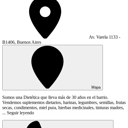
Av. Varela 1133 -
B1406, Buenos Aires
Mapa
Somos una Dietética que lleva más de 30 años en el barrio.
Vendemos suplementos dietarios, harinas, legumbres, semillas, frutas
secas, condimentos, miel pura, hierbas medicinales, tinturas madres,
...
Seguir leyendo