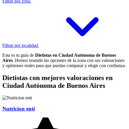
Filtrar por zona
Filtrar por localidad
Esta es tu guía de
Dietistas en Ciudad Autónoma de Buenos
Aires
. Hemos reunido las opciones de la zona con sus valoraciones
y opiniones reales para que puedas comparar y elegir con confianza.
Dietistas con mejores valoraciones en
Ciudad Autónoma de Buenos Aires
Nutricion enti