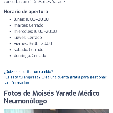
consulta con el Dr. Moisés Yarade.
Horario de apertura
lunes: 16:00–20:00
martes: Cerrado
miércoles: 16:00–20:00
jueves: Cerrado
viernes: 16:00–20:00
sábado: Cerrado
domingo: Cerrado
¿Quieres solicitar un cambio?
¿Es esta tu empresa? Crea una cuenta gratis para gestionar
su información
Fotos de Moisés Yarade Médico
Neumonólogo