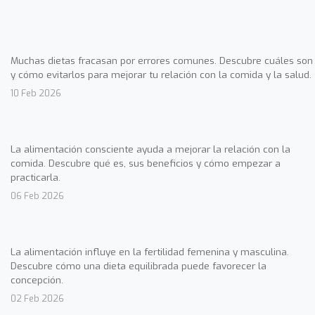
Muchas dietas fracasan por errores comunes. Descubre cuáles son
y cómo evitarlos para mejorar tu relación con la comida y la salud.
10 Feb 2026
La alimentación consciente ayuda a mejorar la relación con la
comida. Descubre qué es, sus beneficios y cómo empezar a
practicarla.
06 Feb 2026
La alimentación influye en la fertilidad femenina y masculina.
Descubre cómo una dieta equilibrada puede favorecer la
concepción.
02 Feb 2026