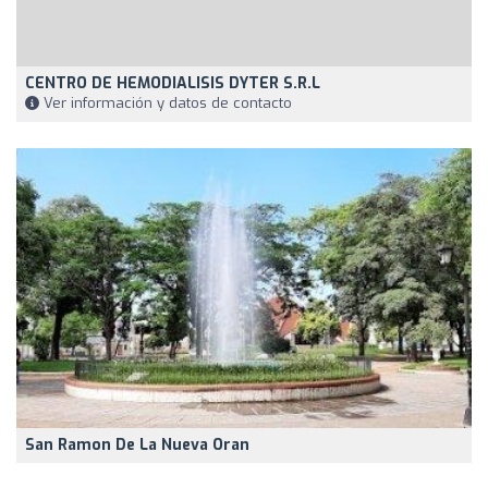
CENTRO DE HEMODIALISIS DYTER S.R.L
Ver información y datos de contacto
San Ramon De La Nueva Oran