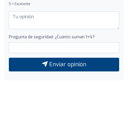
5 = Excelente
Pregunta de seguridad: ¿Cuánto suman 1+4?
Enviar opinión