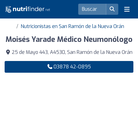
Nutricionistas en San Ramón de la Nueva Orán
Moisés Yarade Médico Neumonólogo
25 de Mayo 443, A4530, San Ramón de la Nueva Orán
03878 42-0895