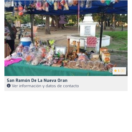
5
(3)
San Ramón De La Nueva Oran
Ver información y datos de contacto