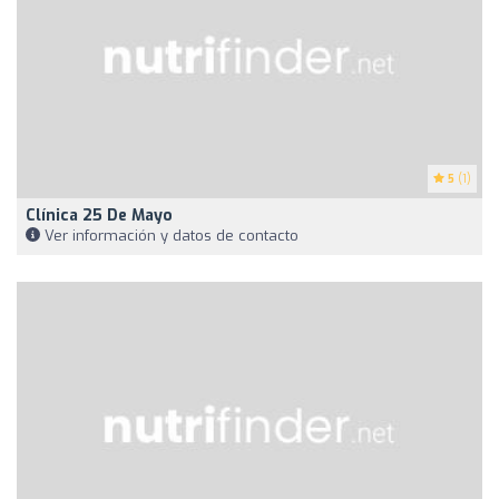
5
(1)
Clínica 25 De Mayo
Ver información y datos de contacto