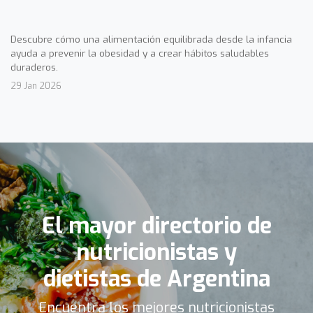
Descubre cómo una alimentación equilibrada desde la infancia
ayuda a prevenir la obesidad y a crear hábitos saludables
duraderos.
29 Jan 2026
El mayor directorio de
nutricionistas y
dietistas de Argentina
Encuentra los mejores nutricionistas