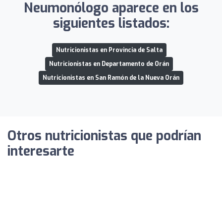
Neumonólogo aparece en los
siguientes listados:
Nutricionistas en Provincia de Salta
Nutricionistas en Departamento de Orán
Nutricionistas en San Ramón de la Nueva Orán
Otros nutricionistas que podrían
interesarte