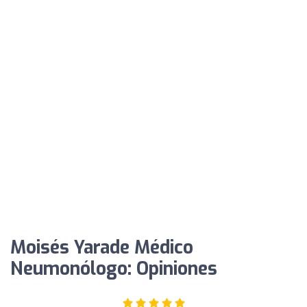
Moisés Yarade Médico
Neumonólogo: Opiniones