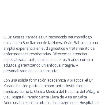
El Dr. Moisés Yarade es un reconocido neumonólogo
ubicado en San Ramón de la Nueva Orán, Salta, con una
amplia experiencia en el diagnóstico y tratamiento de
enfermedades respiratorias. Ofrecemos atención
especializada tanto a niños desde los 5 años como a
adultos, garantizando un enfoque integral y
personalizado en cada consulta.
Con una sólida formación académica y práctica, el Dr.
Yarade ha sido parte de importantes instituciones
médicas, como la Clínica Médica del Hospital del Milagro
y el Hospital Privado Santa Clara de Asís en Salta.
Además, ha ejercido roles de liderazgo en el Hospital de