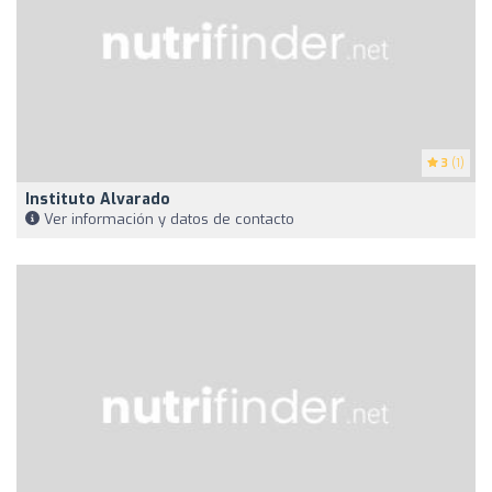
3
(1)
Instituto Alvarado
Ver información y datos de contacto