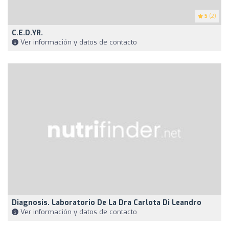
5
(2)
C.e.D.yR.
Ver información y datos de contacto
Diagnosis. Laboratorio De La Dra Carlota Di Leandro
Ver información y datos de contacto