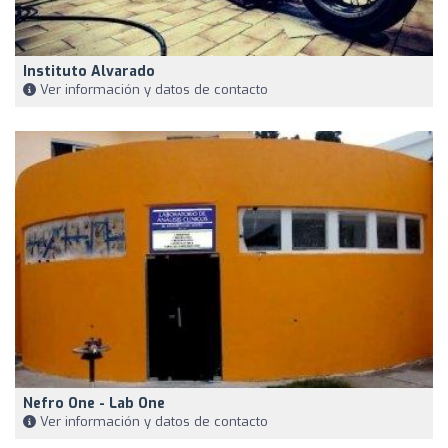
Instituto Alvarado
Ver información y datos de contacto
Nefro One - Lab One
Ver información y datos de contacto