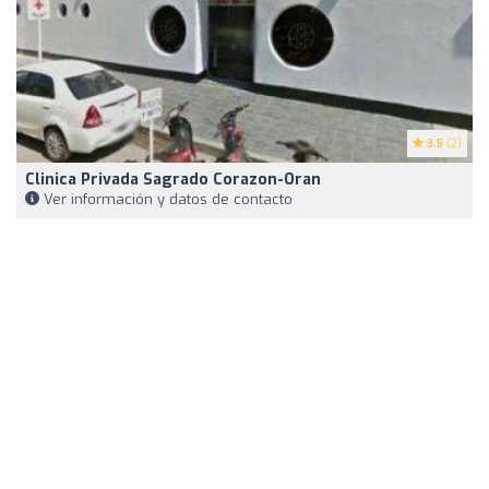
3.5
(2)
Clinica Privada Sagrado Corazon-Oran
Ver información y datos de contacto