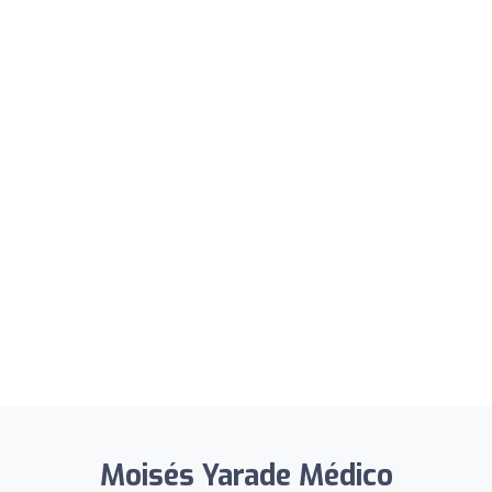
Moisés Yarade Médico