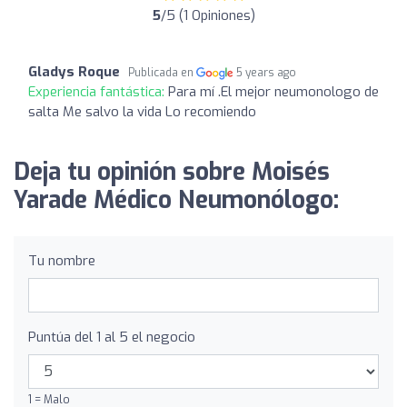
5
/5 (1 Opiniones)
Gladys Roque
Publicada en
5 years ago
Experiencia fantástica:
Para mí .El mejor neumonologo de
salta Me salvo la vida Lo recomiendo
Deja tu opinión sobre Moisés
Yarade Médico Neumonólogo:
Tu nombre
Puntúa del 1 al 5 el negocio
1 = Malo