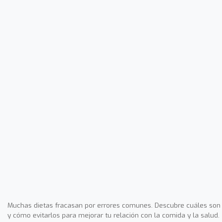
Muchas dietas fracasan por errores comunes. Descubre cuáles son
y cómo evitarlos para mejorar tu relación con la comida y la salud.