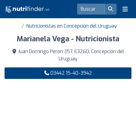
Nutricionistas en Concepción del Uruguay
Marianela Vega - Nutricionista
Juan Domingo Perón 357, E3260, Concepción del
Uruguay
03442 15-40-3942