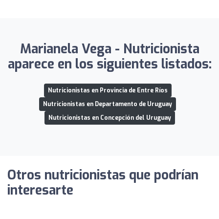
Marianela Vega - Nutricionista
aparece en los siguientes listados:
Nutricionistas en Provincia de Entre Ríos
Nutricionistas en Departamento de Uruguay
Nutricionistas en Concepción del Uruguay
Otros nutricionistas que podrían
interesarte