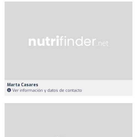
Marta Casares
Ver información y datos de contacto