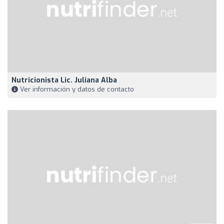
Nutricionista Lic. Juliana Alba
Ver información y datos de contacto