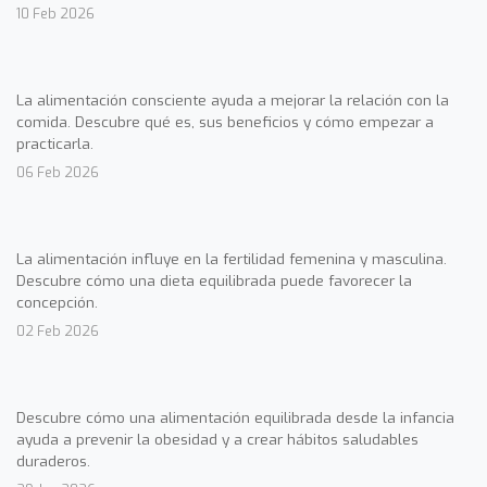
10 Feb 2026
La alimentación consciente ayuda a mejorar la relación con la
comida. Descubre qué es, sus beneficios y cómo empezar a
practicarla.
06 Feb 2026
La alimentación influye en la fertilidad femenina y masculina.
Descubre cómo una dieta equilibrada puede favorecer la
concepción.
02 Feb 2026
Descubre cómo una alimentación equilibrada desde la infancia
ayuda a prevenir la obesidad y a crear hábitos saludables
duraderos.