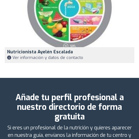
Nutricionista Ayelén Escalada
Ver información y datos de contacto
Añade tu perfil profesional a
nuestro directorio de forma
gratuita
Si eres un profesional de la nutrición y quieres aparecer
en nuestra guía, envíanos la información de tu centro y