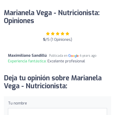
Marianela Vega - Nutricionista:
Opiniones
5
/5 (1 Opiniones)
Maximiliano Sandillú
Publicada en
4 years ago
Experiencia fantástica:
Excelente profesional
Deja tu opinión sobre Marianela
Vega - Nutricionista:
Tu nombre