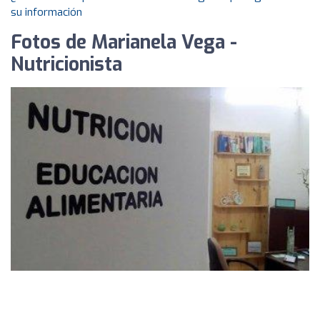
su información
Fotos de Marianela Vega -
Nutricionista