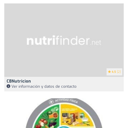
4.5
(2)
CBNutricion
Ver información y datos de contacto