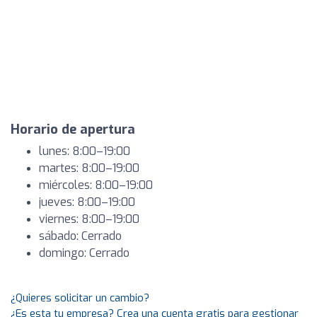
Horario de apertura
lunes: 8:00–19:00
martes: 8:00–19:00
miércoles: 8:00–19:00
jueves: 8:00–19:00
viernes: 8:00–19:00
sábado: Cerrado
domingo: Cerrado
¿Quieres solicitar un cambio?
¿Es esta tu empresa? Crea una cuenta gratis para gestionar