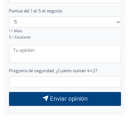
Puntúa del 1 al 5 el negocio
1 = Malo
5 = Excelente
Pregunta de seguridad: ¿Cuánto suman 4+2?
Enviar opinión