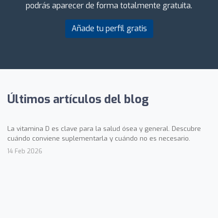
podrás aparecer de forma totalmente gratuita.
Añade tu perfil gratis
Últimos artículos del blog
La vitamina D es clave para la salud ósea y general. Descubre
cuándo conviene suplementarla y cuándo no es necesario.
14 Feb 2026