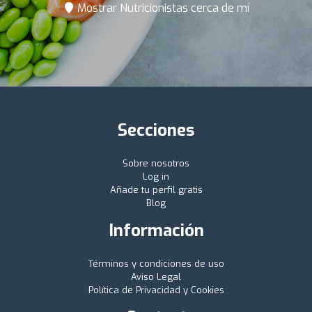
Mostrar Nutricionistas cerca de mí
Secciones
Sobre nosotros
Log in
Añade tu perfil gratis
Blog
Información
Términos y condiciones de uso
Aviso Legal
Política de Privacidad y Cookies