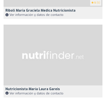
5
(5)
Riboli Maria Graciela Medica Nutricionista
Ver información y datos de contacto
Nutricionista María Laura Gareis
Ver información y datos de contacto