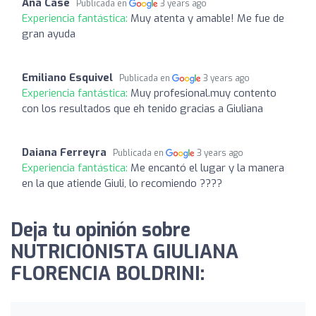
Ana Case
Publicada en
3 years ago
Experiencia fantástica:
Muy atenta y amable! Me fue de
gran ayuda
Emiliano Esquivel
Publicada en
3 years ago
Experiencia fantástica:
Muy profesional.muy contento
con los resultados que eh tenido gracias a Giuliana
Daiana Ferreyra
Publicada en
3 years ago
Experiencia fantástica:
Me encantó el lugar y la manera
en la que atiende Giuli, lo recomiendo ????
Deja tu opinión sobre
NUTRICIONISTA GIULIANA
FLORENCIA BOLDRINI: