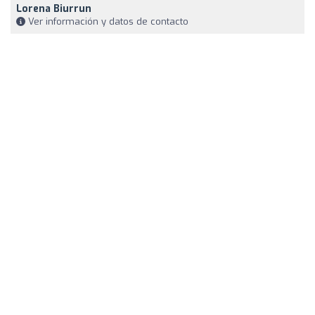
Lorena Biurrun
Ver información y datos de contacto