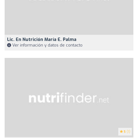
Lic. En Nutrición María E. Palma
Ver información y datos de contacto
5
(1)