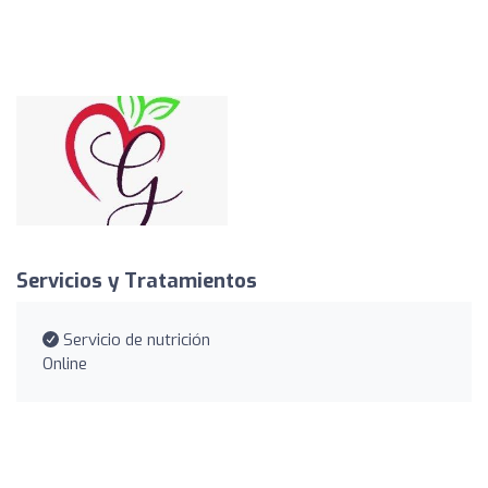
Servicios y Tratamientos
Servicio de nutrición
Online