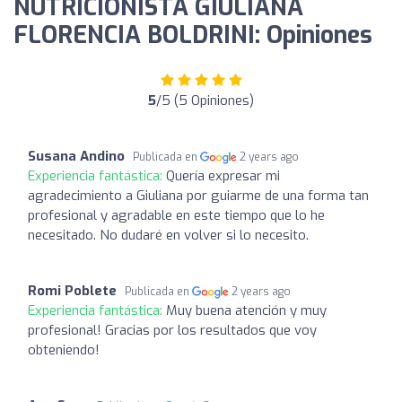
NUTRICIONISTA GIULIANA
FLORENCIA BOLDRINI: Opiniones
5
/5 (5 Opiniones)
Susana Andino
Publicada en
2 years ago
Experiencia fantástica:
Quería expresar mi
agradecimiento a Giuliana por guiarme de una forma tan
profesional y agradable en este tiempo que lo he
necesitado. No dudaré en volver si lo necesito.
Romi Poblete
Publicada en
2 years ago
Experiencia fantástica:
Muy buena atención y muy
profesional! Gracias por los resultados que voy
obteniendo!