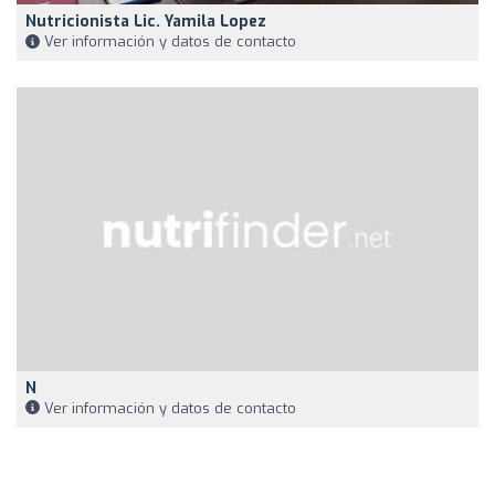
Nutricionista Lic. Yamila Lopez
Ver información y datos de contacto
N
Ver información y datos de contacto