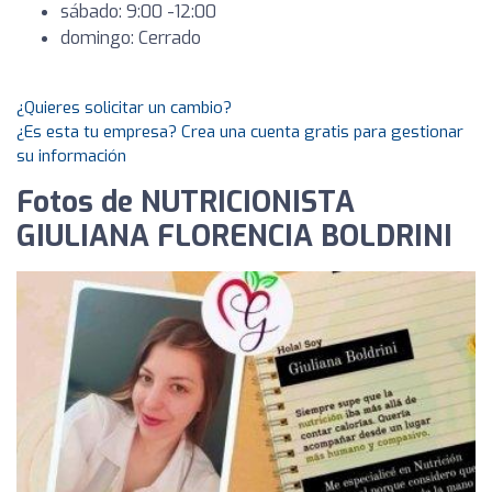
sábado: 9:00 -12:00
domingo: Cerrado
¿Quieres solicitar un cambio?
¿Es esta tu empresa? Crea una cuenta gratis para gestionar
su información
Fotos de NUTRICIONISTA
GIULIANA FLORENCIA BOLDRINI