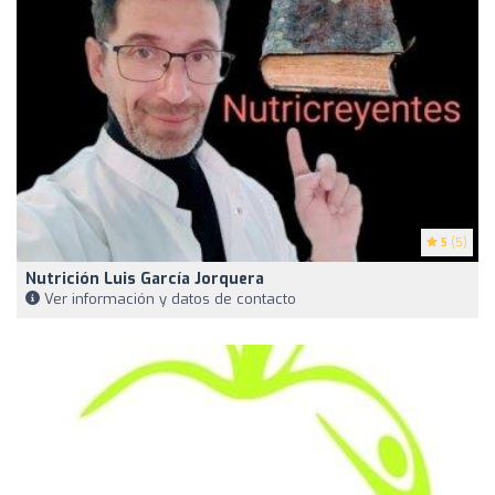
5
(5)
Nutrición Luis García Jorquera
Ver información y datos de contacto