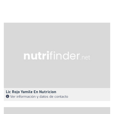
Lic Rojo Yamile En Nutricion
Ver información y datos de contacto