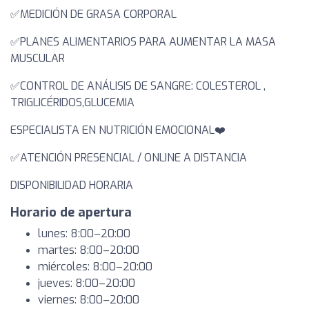
✅️MEDICIÓN DE GRASA CORPORAL
✅️PLANES ALIMENTARIOS PARA AUMENTAR LA MASA
MUSCULAR
✅️CONTROL DE ANÁLISIS DE SANGRE: COLESTEROL ,
TRIGLICÉRIDOS,GLUCEMIA
ESPECIALISTA EN NUTRICIÓN EMOCIONAL❤️
✅️ATENCIÓN PRESENCIAL / ONLINE A DISTANCIA
DISPONIBILIDAD HORARIA
Horario de apertura
lunes: 8:00–20:00
martes: 8:00–20:00
miércoles: 8:00–20:00
jueves: 8:00–20:00
viernes: 8:00–20:00