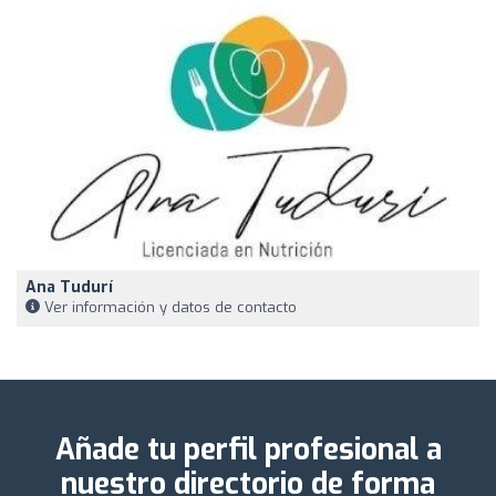
Ana Tudurí
Ver información y datos de contacto
Añade tu perfil profesional a
nuestro directorio de forma