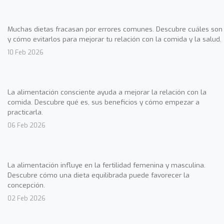
Muchas dietas fracasan por errores comunes. Descubre cuáles son
y cómo evitarlos para mejorar tu relación con la comida y la salud.
10 Feb 2026
La alimentación consciente ayuda a mejorar la relación con la
comida. Descubre qué es, sus beneficios y cómo empezar a
practicarla.
06 Feb 2026
La alimentación influye en la fertilidad femenina y masculina.
Descubre cómo una dieta equilibrada puede favorecer la
concepción.
02 Feb 2026