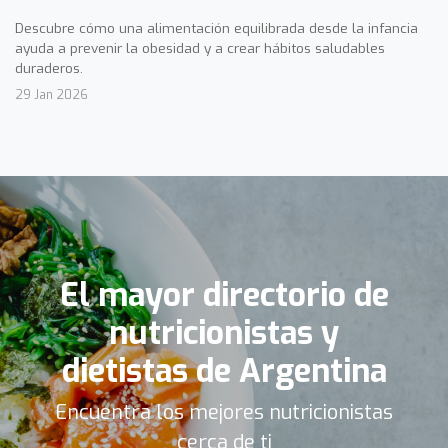
Descubre cómo una alimentación equilibrada desde la infancia
ayuda a prevenir la obesidad y a crear hábitos saludables
duraderos.
29 Jan 2026
El mayor directorio de
nutricionistas y
dietistas de Argentina
Encuentra los mejores nutricionistas
cerca de ti