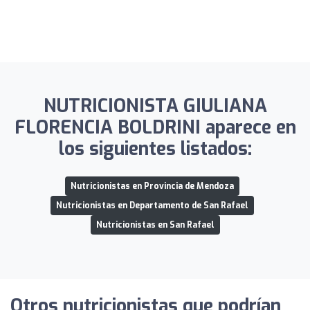
NUTRICIONISTA GIULIANA
FLORENCIA BOLDRINI aparece en
los siguientes listados:
Nutricionistas en Provincia de Mendoza
Nutricionistas en Departamento de San Rafael
Nutricionistas en San Rafael
Otros nutricionistas que podrían