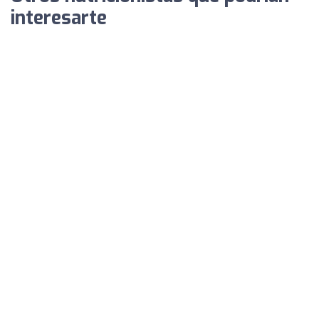
interesarte