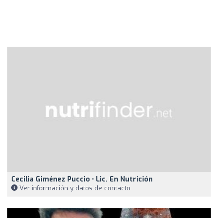
Cecilia Giménez Puccio • Lic. En Nutrición
Ver información y datos de contacto