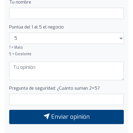
Tu nombre
Puntúa del 1 al 5 el negocio
1 = Malo
5 = Excelente
Pregunta de seguridad: ¿Cuánto suman 2+5?
Enviar opinión