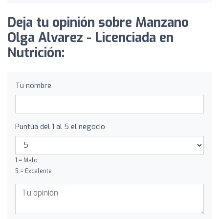
Deja tu opinión sobre Manzano
Olga Alvarez - Licenciada en
Nutrición:
Tu nombre
Puntúa del 1 al 5 el negocio
1 = Malo
5 = Excelente