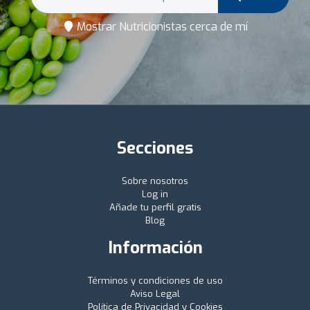
Mostrar Nutricionistas cerca de mí
Secciones
Sobre nosotros
Log in
Añade tu perfil gratis
Blog
Información
Términos y condiciones de uso
Aviso Legal
Política de Privacidad y Cookies