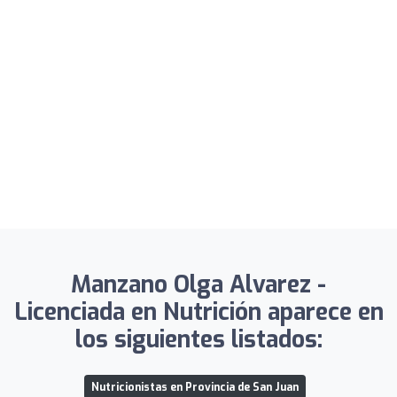
Manzano Olga Alvarez -
Licenciada en Nutrición aparece en
los siguientes listados:
Nutricionistas en Provincia de San Juan