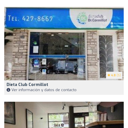
4.8
(5)
Dieta Club Cormillot
Ver información y datos de contacto