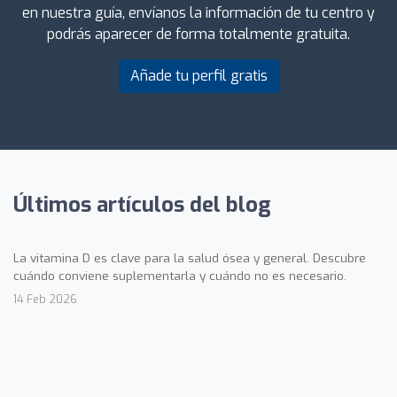
en nuestra guía, envíanos la información de tu centro y
podrás aparecer de forma totalmente gratuita.
Añade tu perfil gratis
Últimos artículos del blog
La vitamina D es clave para la salud ósea y general. Descubre
cuándo conviene suplementarla y cuándo no es necesario.
14 Feb 2026