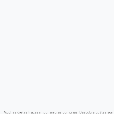
Muchas dietas fracasan por errores comunes. Descubre cuáles son