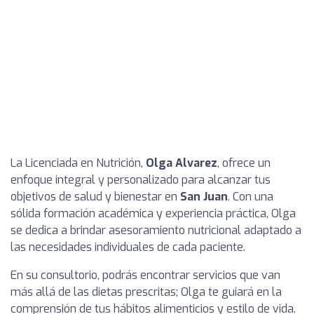
La Licenciada en Nutrición,
Olga Alvarez
, ofrece un
enfoque integral y personalizado para alcanzar tus
objetivos de salud y bienestar en
San Juan
. Con una
sólida formación académica y experiencia práctica, Olga
se dedica a brindar asesoramiento nutricional adaptado a
las necesidades individuales de cada paciente.
En su consultorio, podrás encontrar servicios que van
más allá de las dietas prescritas; Olga te guiará en la
comprensión de tus hábitos alimenticios y estilo de vida.