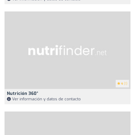
4
(1)
Nutrición 360°
Ver información y datos de contacto