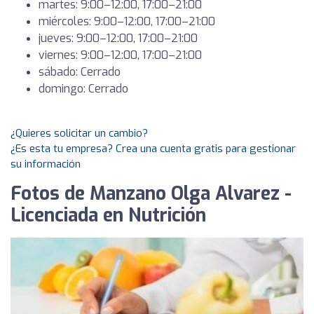
martes: 9:00–12:00, 17:00–21:00
miércoles: 9:00–12:00, 17:00–21:00
jueves: 9:00–12:00, 17:00–21:00
viernes: 9:00–12:00, 17:00–21:00
sábado: Cerrado
domingo: Cerrado
¿Quieres solicitar un cambio?
¿Es esta tu empresa? Crea una cuenta gratis para gestionar
su información
Fotos de Manzano Olga Alvarez -
Licenciada en Nutrición