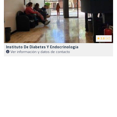
3.8
(47)
Instituto De Diabetes Y Endocrinología
Ver información y datos de contacto