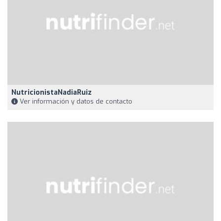
NutricionistaNadiaRuiz
Ver información y datos de contacto