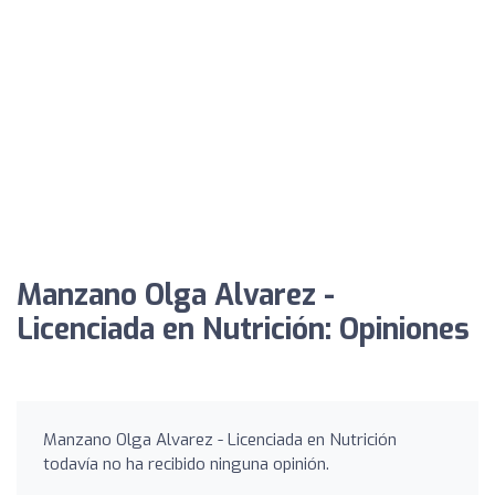
Manzano Olga Alvarez -
Licenciada en Nutrición: Opiniones
Manzano Olga Alvarez - Licenciada en Nutrición
todavía no ha recibido ninguna opinión.