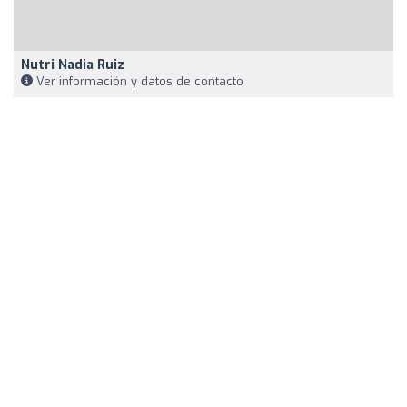
Nutri Nadia Ruiz
Ver información y datos de contacto