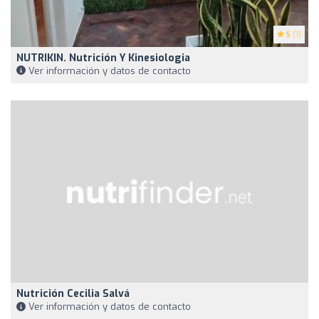
5
(1)
NUTRIKIN. Nutrición Y Kinesiologia
Ver información y datos de contacto
Nutrición Cecilia Salvá
Ver información y datos de contacto