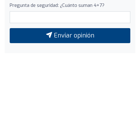
Pregunta de seguridad: ¿Cuánto suman 4+7?
Enviar opinión