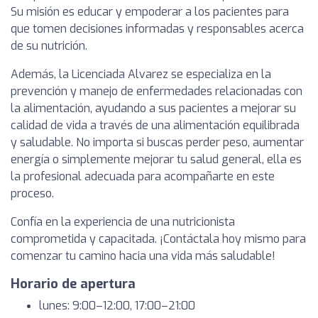
Su misión es educar y empoderar a los pacientes para
que tomen decisiones informadas y responsables acerca
de su nutrición.
Además, la Licenciada Alvarez se especializa en la
prevención y manejo de enfermedades relacionadas con
la alimentación, ayudando a sus pacientes a mejorar su
calidad de vida a través de una alimentación equilibrada
y saludable. No importa si buscas perder peso, aumentar
energía o simplemente mejorar tu salud general, ella es
la profesional adecuada para acompañarte en este
proceso.
Confía en la experiencia de una nutricionista
comprometida y capacitada. ¡Contáctala hoy mismo para
comenzar tu camino hacia una vida más saludable!
Horario de apertura
lunes: 9:00–12:00, 17:00–21:00