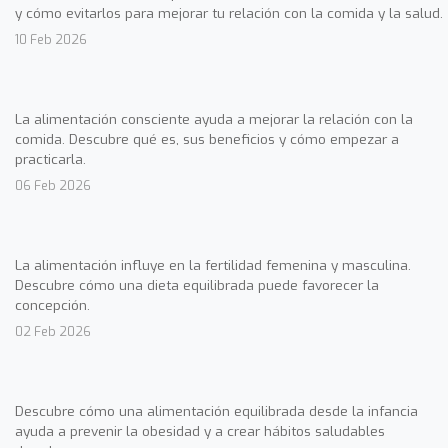
y cómo evitarlos para mejorar tu relación con la comida y la salud.
10 Feb 2026
La alimentación consciente ayuda a mejorar la relación con la
comida. Descubre qué es, sus beneficios y cómo empezar a
practicarla.
06 Feb 2026
La alimentación influye en la fertilidad femenina y masculina.
Descubre cómo una dieta equilibrada puede favorecer la
concepción.
02 Feb 2026
Descubre cómo una alimentación equilibrada desde la infancia
ayuda a prevenir la obesidad y a crear hábitos saludables