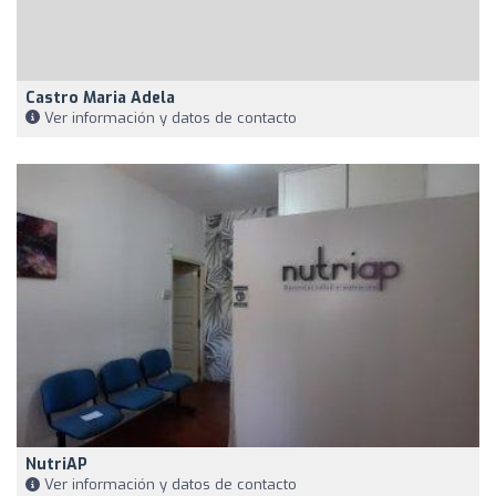
Castro Maria Adela
Ver información y datos de contacto
NutriAP
Ver información y datos de contacto