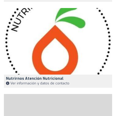
Nutrirnos Atención Nutricional
Ver información y datos de contacto