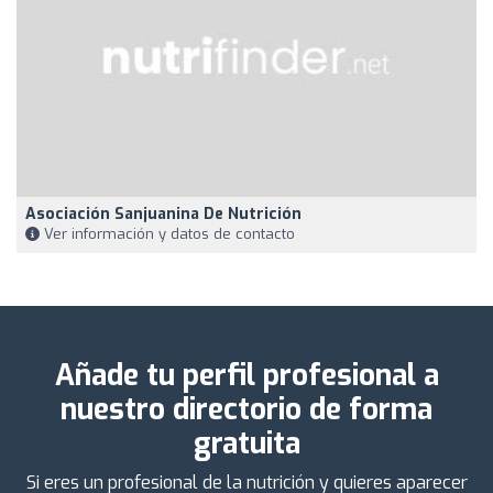
Asociación Sanjuanina De Nutrición
Ver información y datos de contacto
Añade tu perfil profesional a
nuestro directorio de forma
gratuita
Si eres un profesional de la nutrición y quieres aparecer