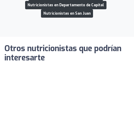
Nutricionistas en Departamento de Capital
Nutricionistas en San Juan
Otros nutricionistas que podrían
interesarte