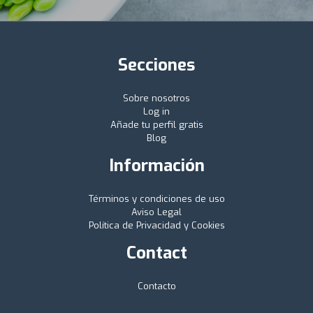
Secciones
Sobre nosotros
Log in
Añade tu perfil gratis
Blog
Información
Términos y condiciones de uso
Aviso Legal
Política de Privacidad y Cookies
Contact
Contacto