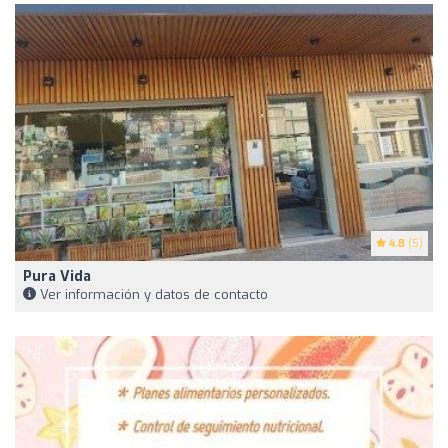
4.8
(5)
Pura Vida
Ver información y datos de contacto