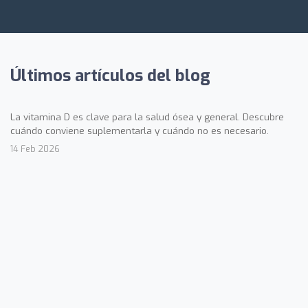
Últimos artículos del blog
La vitamina D es clave para la salud ósea y general. Descubre
cuándo conviene suplementarla y cuándo no es necesario.
14 Feb 2026