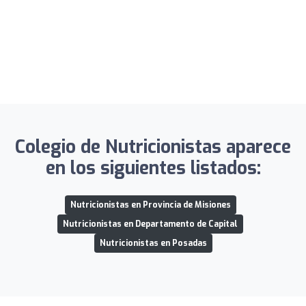
Colegio de Nutricionistas aparece
en los siguientes listados:
Nutricionistas en Provincia de Misiones
Nutricionistas en Departamento de Capital
Nutricionistas en Posadas