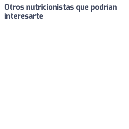
Otros nutricionistas que podrían
interesarte