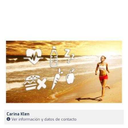
Carina Klen
Ver información y datos de contacto