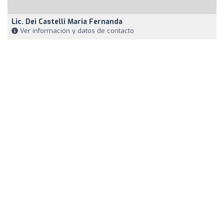
Lic. Dei Castelli Maria Fernanda
Ver información y datos de contacto