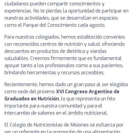
ciudadanos pueden compartir conocimientos y
experiencias. No te pierdas la oportunidad de participar en
nuestras actividades, que se desarrollan en espacios
como el Parque del Conocimiento cada agosto.
Para nuestros colegiados, hemos establecido convenios
con reconocidos centros de nutrición y salud, ofreciendo
descuentos en productos de dietética y viandas
saludables. Creemos firmemente que es fundamental
apoyar tanto a los profesionales como a sus pacientes,
brindando herramientas y recursos accesibles.
Recientemente, hemos dado un gran paso al ser elegidos
como sede del próximo
XVI Congreso Argentino de
Graduados en Nutrición
, lo que representa un hito
importante para nuestra comunidad y para el
intercambio de saberes en el ámbito nutricional.
El Colegio de Nutricionistas de Misiones se esfuerza por
ser un referente en la promoción de una alimentación