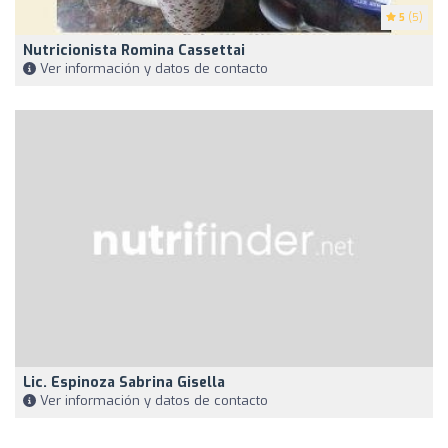
5
(5)
Nutricionista Romina Cassettai
Ver información y datos de contacto
Lic. Espinoza Sabrina Gisella
Ver información y datos de contacto