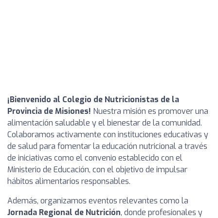
¡Bienvenido al Colegio de Nutricionistas de la
Provincia de Misiones!
Nuestra misión es promover una
alimentación saludable y el bienestar de la comunidad.
Colaboramos activamente con instituciones educativas y
de salud para fomentar la educación nutricional a través
de iniciativas como el convenio establecido con el
Ministerio de Educación, con el objetivo de impulsar
hábitos alimentarios responsables.
Además, organizamos eventos relevantes como la
Jornada Regional de Nutrición
, donde profesionales y