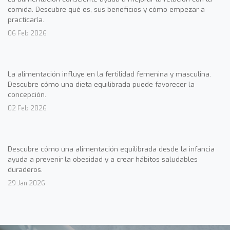
comida. Descubre qué es, sus beneficios y cómo empezar a
practicarla.
06 Feb 2026
La alimentación influye en la fertilidad femenina y masculina.
Descubre cómo una dieta equilibrada puede favorecer la
concepción.
02 Feb 2026
Descubre cómo una alimentación equilibrada desde la infancia
ayuda a prevenir la obesidad y a crear hábitos saludables
duraderos.
29 Jan 2026