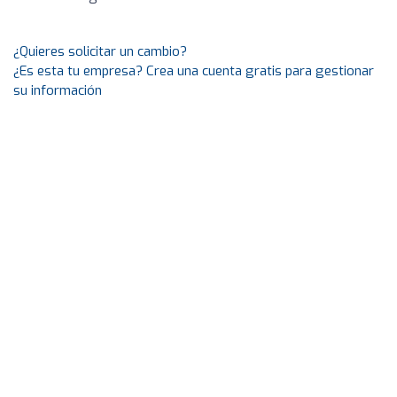
¿Quieres solicitar un cambio?
¿Es esta tu empresa? Crea una cuenta gratis para gestionar
su información