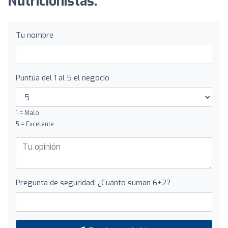
Nutricionistas:
Tu nombre
Puntúa del 1 al 5 el negocio
1 = Malo
5 = Excelente
Pregunta de seguridad: ¿Cuánto suman 6+2?