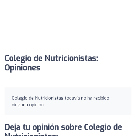
Colegio de Nutricionistas:
Opiniones
Colegio de Nutricionistas todavía no ha recibido
ninguna opinión.
Deja tu opinión sobre Colegio de