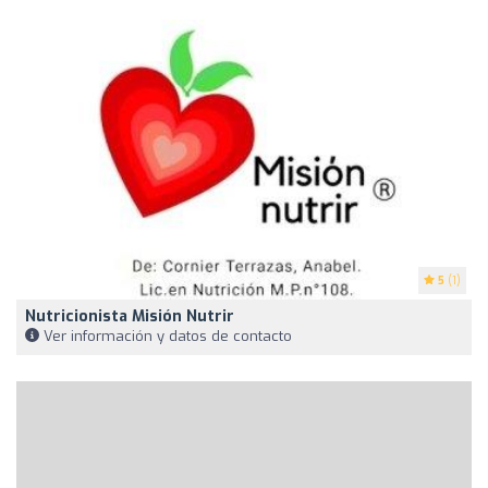
5
(1)
Nutricionista Misión Nutrir
Ver información y datos de contacto