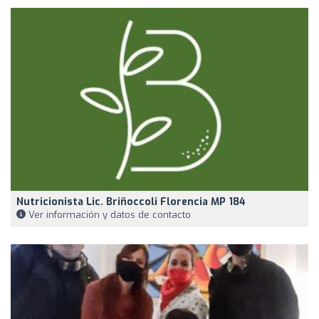
Nutricionista Lic. Briñoccoli Florencia MP 184
Ver información y datos de contacto