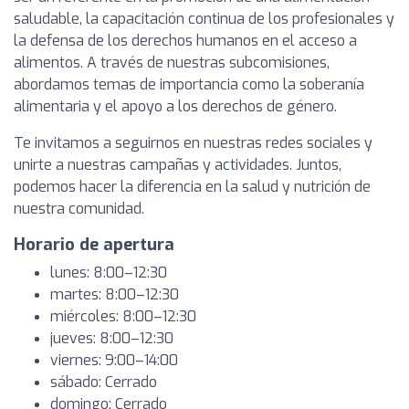
saludable, la capacitación continua de los profesionales y
la defensa de los derechos humanos en el acceso a
alimentos. A través de nuestras subcomisiones,
abordamos temas de importancia como la soberanía
alimentaria y el apoyo a los derechos de género.
Te invitamos a seguirnos en nuestras redes sociales y
unirte a nuestras campañas y actividades. Juntos,
podemos hacer la diferencia en la salud y nutrición de
nuestra comunidad.
Horario de apertura
lunes: 8:00–12:30
martes: 8:00–12:30
miércoles: 8:00–12:30
jueves: 8:00–12:30
viernes: 9:00–14:00
sábado: Cerrado
domingo: Cerrado