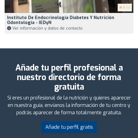
5
(4)
Instituto De Endocrinología Diabetes Y Nutrición
Odontologia - IEDyN
Ver información y datos de contacto
Añade tu perfil profesional a
nuestro directorio de forma
gratuita
Si eres un profesional de la nutrición y quieres aparecer
en nuestra guía, envíanos la información de tu centro y
podrás aparecer de forma totalmente gratuita.
Añade tu perfil gratis