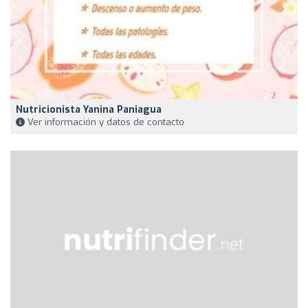
Nutricionista Yanina Paniagua
Ver información y datos de contacto