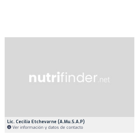
Lic. Cecilia Etchevarne (A.Mu.S.A.P)
Ver información y datos de contacto