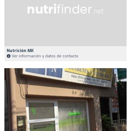
Nutrición MK
Ver información y datos de contacto