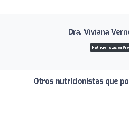
Dra. Viviana Vern
Nutricionistas en Pro
Otros nutricionistas que po