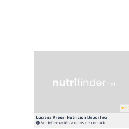
5
(
Luciana Aressi Nutrición Deportiva
Ver información y datos de contacto