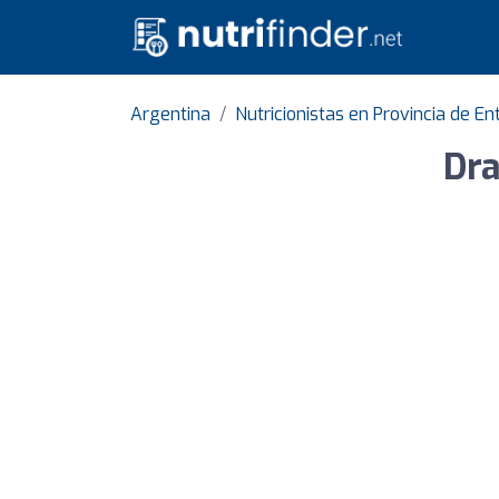
Argentina
Nutricionistas en Provincia de En
Dra