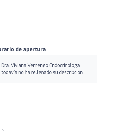
rario de apertura
Dra. Viviana Vernengo Endocrinologa
todavía no ha rellenado su descripción.