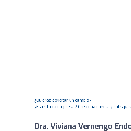
¿Quieres solicitar un cambio?
¿Es esta tu empresa? Crea una cuenta gratis par
Dra. Viviana Vernengo Endo