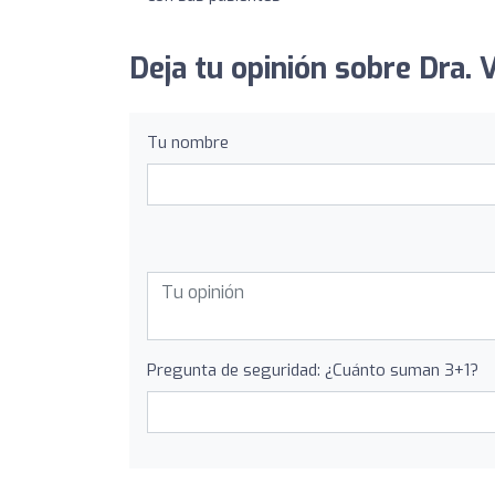
Deja tu opinión sobre Dra.
Tu nombre
Pregunta de seguridad: ¿Cuánto suman 3+1?