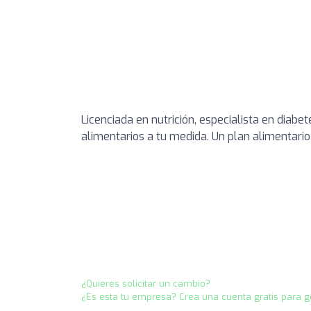
Licenciada en nutrición, especialista en diabe
alimentarios a tu medida. Un plan alimentario
¿Quieres solicitar un cambio?
¿Es esta tu empresa? Crea una cuenta gratis para g