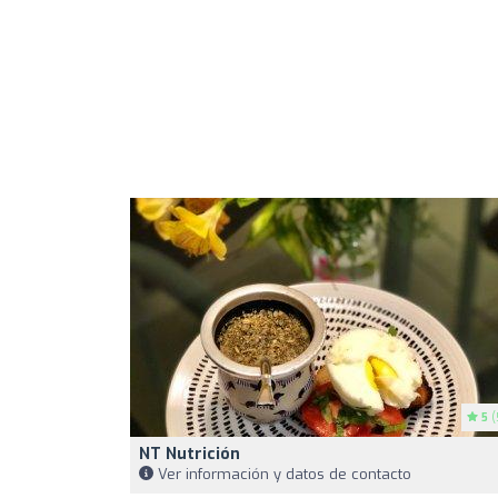
5
(
NT Nutrición
Ver información y datos de contacto