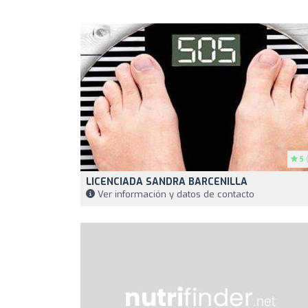
5
(
LICENCIADA SANDRA BARCENILLA
Ver información y datos de contacto