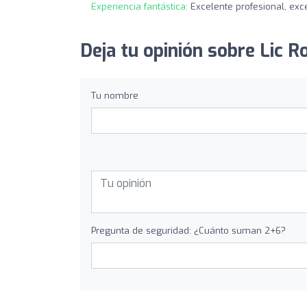
Experiencia fantástica:
Excelente profesional, exce
Deja tu opinión sobre Lic 
Tu nombre
Pregunta de seguridad: ¿Cuánto suman 2+6?