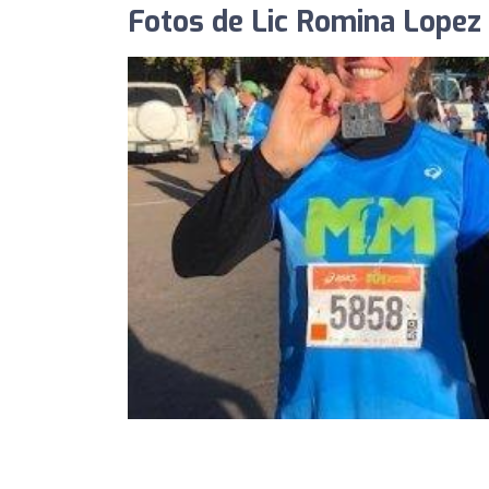
Fotos de Lic Romina Lopez