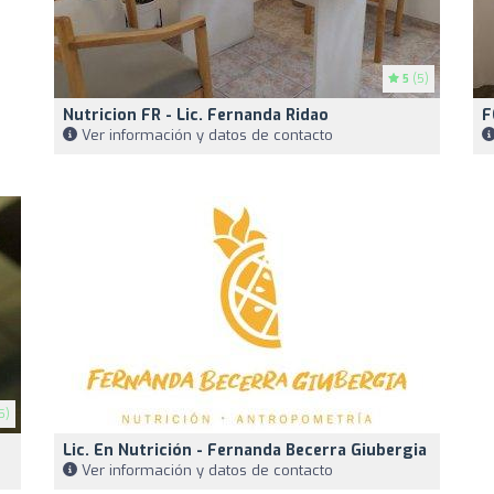
5
(5)
Nutricion FR - Lic. Fernanda Ridao
F
Ver información y datos de contacto
5)
Lic. En Nutrición - Fernanda Becerra Giubergia
Ver información y datos de contacto