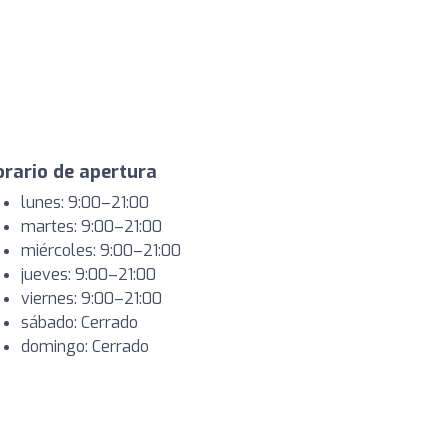
rario de apertura
lunes: 9:00–21:00
martes: 9:00–21:00
miércoles: 9:00–21:00
jueves: 9:00–21:00
viernes: 9:00–21:00
sábado: Cerrado
domingo: Cerrado