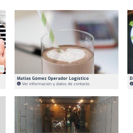
1)
Matias Gómez Operador Logístico
D
Ver información y datos de contacto