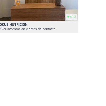
5
(5)
OCUS NUTRICIÓN
Ver información y datos de contacto