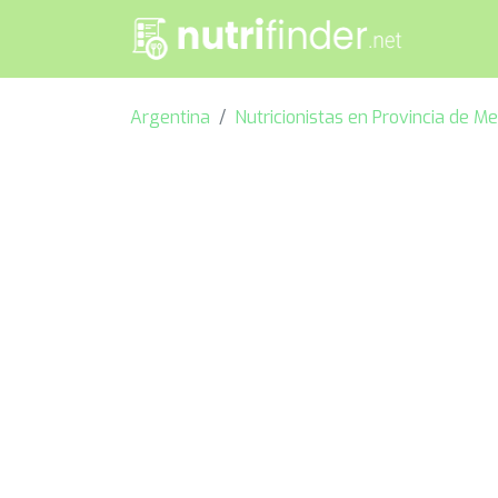
Argentina
Nutricionistas en Provincia de M