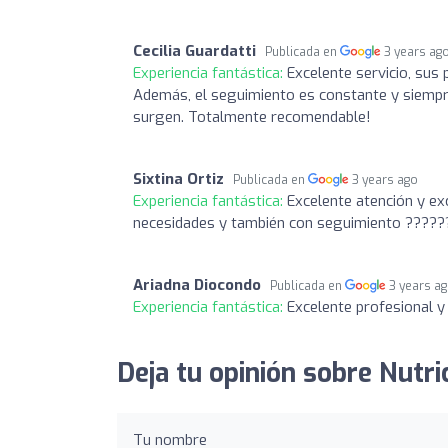
Cecilia Guardatti
Publicada en
3 years ag
Experiencia fantástica:
Excelente servicio, sus 
Además, el seguimiento es constante y siempre
surgen. Totalmente recomendable!
Sixtina Ortiz
Publicada en
3 years ago
Experiencia fantástica:
Excelente atención y ex
necesidades y también con seguimiento ????
Ariadna Diocondo
Publicada en
3 years a
Experiencia fantástica:
Excelente profesional 
Deja tu opinión sobre Nutric
Tu nombre