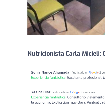
Nutricionista Carla Micieli:
Sonia Nancy Ahumada
Publicada en
2 y
Experiencia fantástica:
Excelente profesional. 
Yesica Díaz
Publicada en
3 years ago
Experiencia fantástica:
Consultorio y elementos
la economía. Explicación muy clara. Puntualidad 