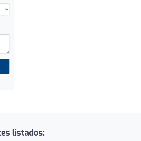
tes listados: