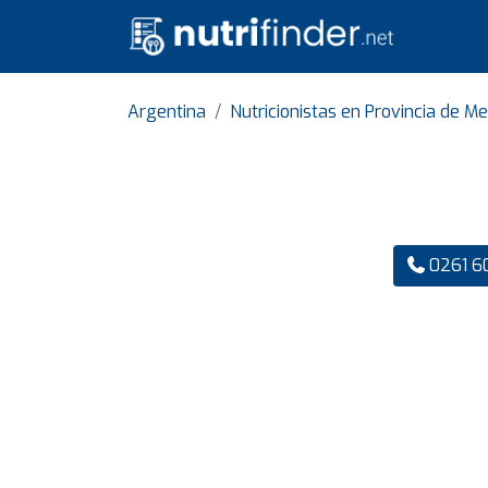
Argentina
Nutricionistas en Provincia de M
0261 6