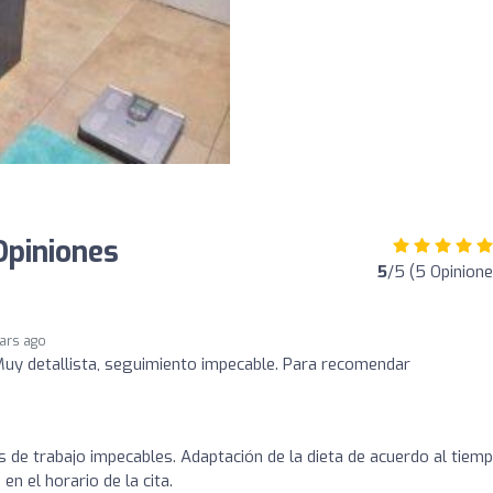
 Opiniones
5
/5 (5 Opinione
ears ago
Muy detallista, seguimiento impecable. Para recomendar
 de trabajo impecables. Adaptación de la dieta de acuerdo al tiem
en el horario de la cita.