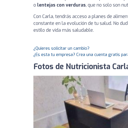
o
lentejas con verduras
, que no solo son nut
Con Carla, tendrás acceso a planes de alime
constante en la evolución de tu salud. No du
estilo de vida más saludable.
¿Quieres solicitar un cambio?
¿Es esta tu empresa? Crea una cuenta gratis par
Fotos de Nutricionista Carla