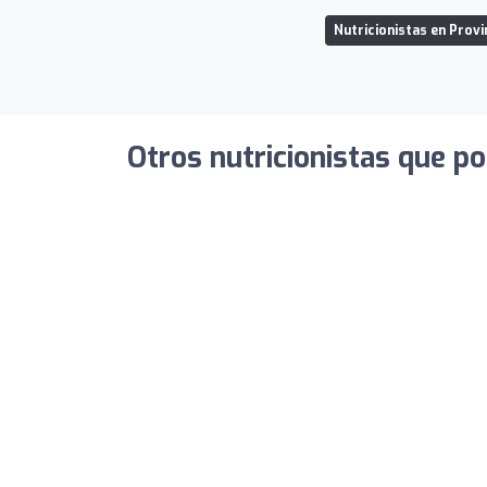
Nutricionistas en Prov
Otros nutricionistas que po