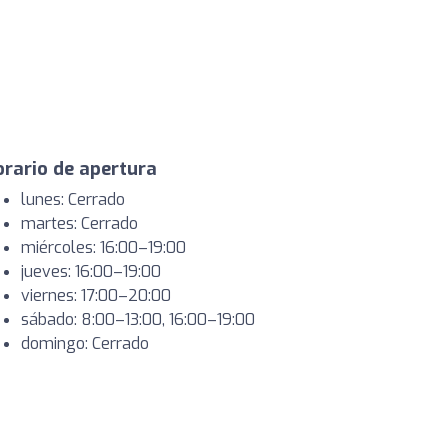
rario de apertura
lunes: Cerrado
martes: Cerrado
miércoles: 16:00–19:00
jueves: 16:00–19:00
viernes: 17:00–20:00
sábado: 8:00–13:00, 16:00–19:00
domingo: Cerrado