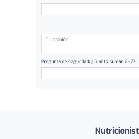
Pregunta de seguridad: ¿Cuánto suman 6+7?
Nutricionist