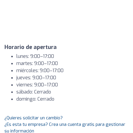
Horario de apertura
lunes: 9:00–17:00
martes: 9:00–17:00
miércoles: 9:00–17:00
jueves: 9:00–17:00
viernes: 9:00–17:00
sábado: Cerrado
domingo: Cerrado
¿Quieres solicitar un cambio?
¿Es esta tu empresa? Crea una cuenta gratis para gestionar
su información