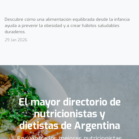
Descubre cómo una alimentación equilibrada desde la infancia
ayuda a prevenir la obesidad y a crear hábitos saludables
duraderos.
29 Jan 2026
El mayor directorio de
nutricionistas y
dietistas de Argentina
Encuentra los mejores nutricionistas