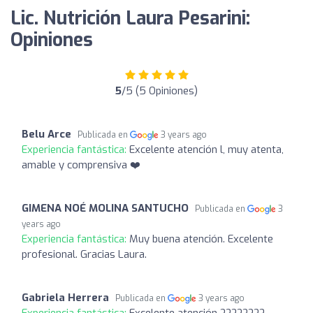
Lic. Nutrición Laura Pesarini:
Opiniones
5
/5 (5 Opiniones)
Belu Arce
Publicada en
3 years ago
Experiencia fantástica:
Excelente atención l, muy atenta,
amable y comprensiva ❤️
GIMENA NOÉ MOLINA SANTUCHO
Publicada en
3
years ago
Experiencia fantástica:
Muy buena atención. Excelente
profesional. Gracias Laura.
Gabriela Herrera
Publicada en
3 years ago
Experiencia fantástica:
Excelente atención ????????.