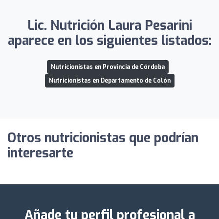
Lic. Nutrición Laura Pesarini
aparece en los siguientes listados:
Nutricionistas en Provincia de Córdoba
Nutricionistas en Departamento de Colón
Otros nutricionistas que podrían
interesarte
Añade tu perfil profesional a