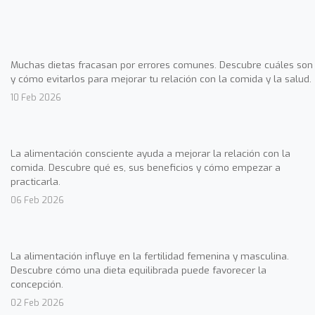
Muchas dietas fracasan por errores comunes. Descubre cuáles son
y cómo evitarlos para mejorar tu relación con la comida y la salud.
10 Feb 2026
La alimentación consciente ayuda a mejorar la relación con la
comida. Descubre qué es, sus beneficios y cómo empezar a
practicarla.
06 Feb 2026
La alimentación influye en la fertilidad femenina y masculina.
Descubre cómo una dieta equilibrada puede favorecer la
concepción.
02 Feb 2026