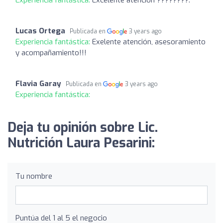
Lucas Ortega
Publicada en
3 years ago
Experiencia fantástica:
Exelente atención, asesoramiento
y acompañamiento!!!
Flavia Garay
Publicada en
3 years ago
Experiencia fantástica:
Deja tu opinión sobre Lic.
Nutrición Laura Pesarini:
Tu nombre
Puntúa del 1 al 5 el negocio