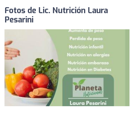
Fotos de Lic. Nutrición Laura
Pesarini