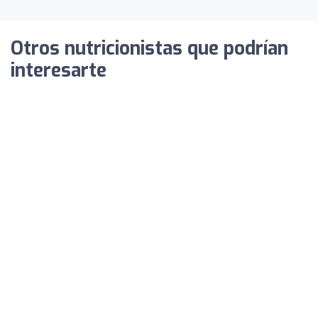
Otros nutricionistas que podrían
interesarte