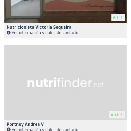
5
(5)
Nutricionista Victoria Sequeira
Ver información y datos de contacto
4.3
(3)
Portnoy Andrea V
Ver información y datos de contacto