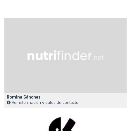
Romina Sánchez
Ver información y datos de contacto