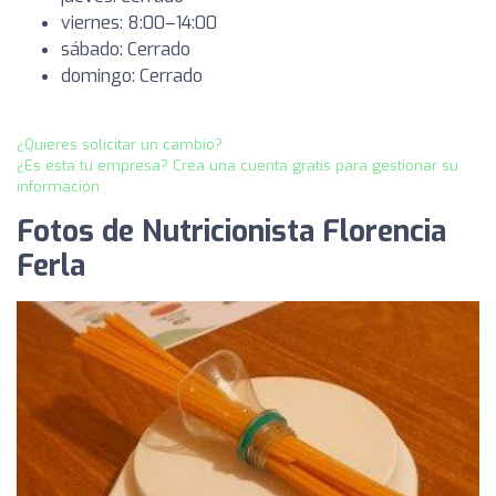
viernes: 8:00–14:00
sábado: Cerrado
domingo: Cerrado
¿Quieres solicitar un cambio?
¿Es esta tu empresa? Crea una cuenta gratis para gestionar su
información
Fotos de Nutricionista Florencia
Ferla