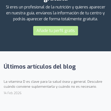
Si eres un profesional de la nutrición y quieres aparecer
en nuestra guía, envíanos la información de tu centro y
podrás aparecer de forma totalmente gratuita.
Añade tu perfil gratis
Últimos artículos del blog
La vitamina D es clave para la salud ósea y general. Descubre
cuándo conviene suplementarla y cuándo no es necesario.
14 Feb 2026