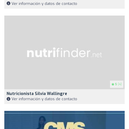
Ver información y datos de contacto
5
(4)
Nutricionista Silvia Wallingre
Ver información y datos de contacto