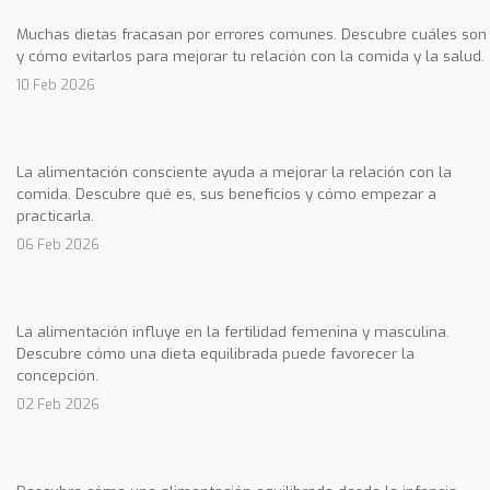
Muchas dietas fracasan por errores comunes. Descubre cuáles son
y cómo evitarlos para mejorar tu relación con la comida y la salud.
10 Feb 2026
La alimentación consciente ayuda a mejorar la relación con la
comida. Descubre qué es, sus beneficios y cómo empezar a
practicarla.
06 Feb 2026
La alimentación influye en la fertilidad femenina y masculina.
Descubre cómo una dieta equilibrada puede favorecer la
concepción.
02 Feb 2026