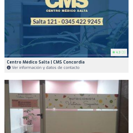
4.3
(3)
Centro Médico Salta | CMS Concordia
Ver información y datos de contacto