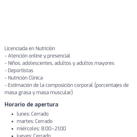
Licenciada en Nutrición
- Atención online y presencial
- Niños, adolescentes, adultos y adultos mayores
- Deportistas
- Nutrición Clínica
- Estimación de la composición corporal (porcentajes de
masa grasa y masa muscular)
Horario de apertura
lunes: Cerrado
martes: Cerrado
miércoles: 8:00–21:00
jueves: Cerrado