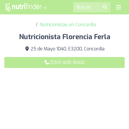
Nutricionistas en Concordia
Nutricionista Florencia Ferla
25 de Mayo 1040, E3200, Concordia
0345 408-8466