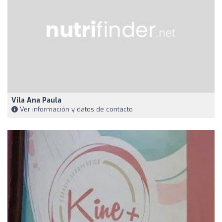
Vila Ana Paula
Ver información y datos de contacto