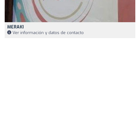
MERAKI
Ver información y datos de contacto