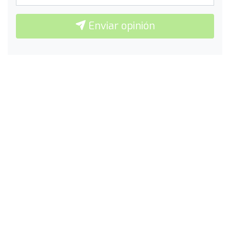
Enviar opinión