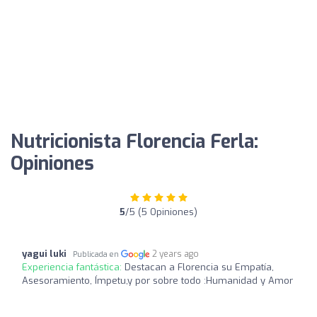
Nutricionista Florencia Ferla:
Opiniones
5
/5 (5 Opiniones)
yagui luki
2 years ago
Publicada en
Experiencia fantástica:
Destacan a Florencia su Empatía,
Asesoramiento, Ímpetu,y por sobre todo :Humanidad y Amor