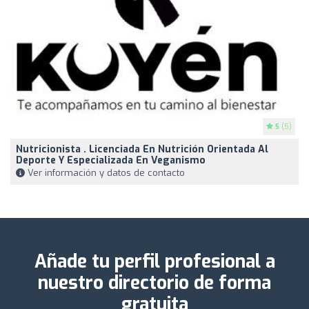
5
(5)
Nutricionista . Licenciada En Nutrición Orientada Al
Deporte Y Especializada En Veganismo
Ver información y datos de contacto
Añade tu perfil profesional a
nuestro directorio de forma
gratuita