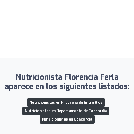
Nutricionista Florencia Ferla
aparece en los siguientes listados:
Nutricionistas en Provincia de Entre Ríos
Nutricionistas en Departamento de Concordia
Nutricionistas en Concordia