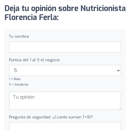
Deja tu opinión sobre Nutricionista
Florencia Ferla:
Tu nombre
Puntúa del 1 al 5 el negocio
1 = Malo
5 = Excelente
Pregunta de seguridad: ¿Cuánto suman 7+10?