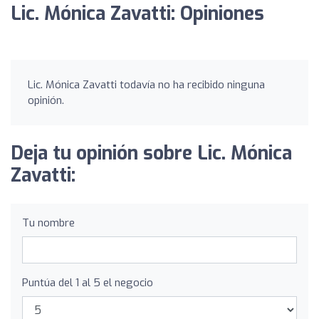
Lic. Mónica Zavatti: Opiniones
Lic. Mónica Zavatti todavía no ha recibido ninguna
opinión.
Deja tu opinión sobre Lic. Mónica
Zavatti:
Tu nombre
Puntúa del 1 al 5 el negocio