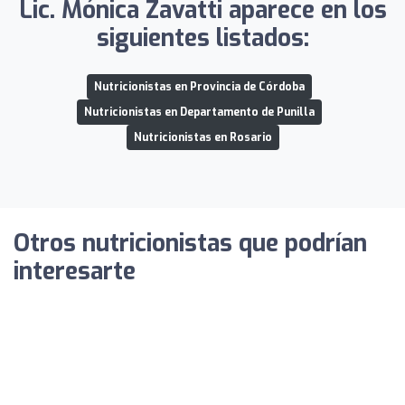
Lic. Mónica Zavatti aparece en los
siguientes listados:
Nutricionistas en Provincia de Córdoba
Nutricionistas en Departamento de Punilla
Nutricionistas en Rosario
Otros nutricionistas que podrían
interesarte