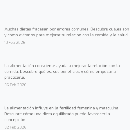
Muchas dietas fracasan por errores comunes. Descubre cuáles son
y cómo evitarlos para mejorar tu relación con la comida y la salud.
10 Feb 2026
La alimentación consciente ayuda a mejorar la relación con la
comida. Descubre qué es, sus beneficios y cómo empezar a
practicarla.
06 Feb 2026
La alimentación influye en la fertilidad femenina y masculina.
Descubre cómo una dieta equilibrada puede favorecer la
concepción.
02 Feb 2026