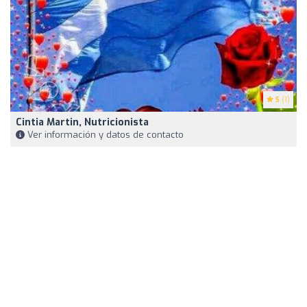
5
(1)
Cintia Martin, Nutricionista
Ver información y datos de contacto