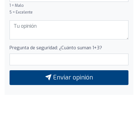
1 = Malo
5 = Excelente
Pregunta de seguridad: ¿Cuánto suman 1+3?
Enviar opinión