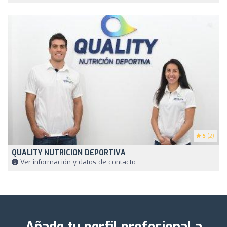
5
(2)
QUALITY NUTRICION DEPORTIVA
Ver información y datos de contacto