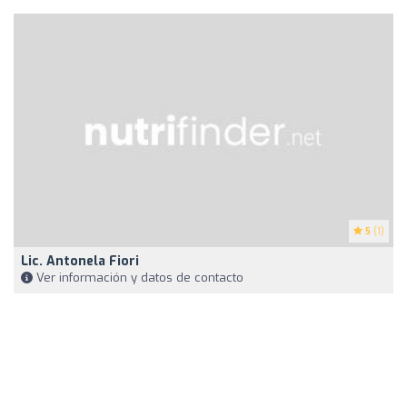
5
(1)
Lic. Antonela Fiori
Ver información y datos de contacto