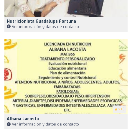
Nutricionista Guadalupe Fortuna
Ver información y datos de contacto
5
(1)
Albana Lacosta
Ver información y datos de contacto