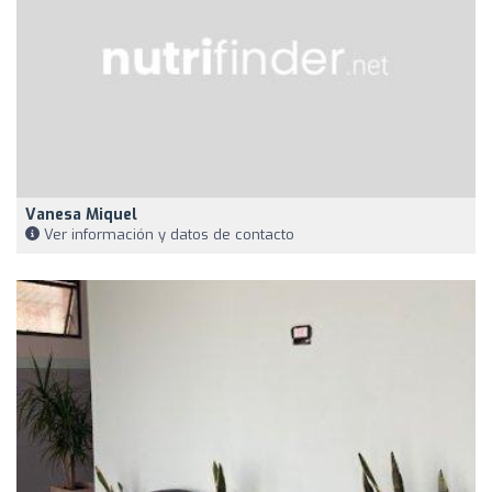
Vanesa Miquel
Ver información y datos de contacto