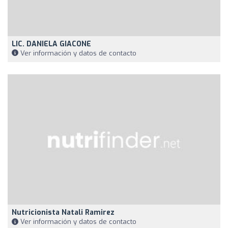
LIC. DANIELA GIACONE
Ver información y datos de contacto
Nutricionista Natali Ramirez
Ver información y datos de contacto