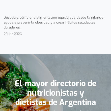
Descubre cómo una alimentación equilibrada desde la infancia
ayuda a prevenir la obesidad y a crear hábitos saludables
duraderos.
29 Jan 2026
El mayor directorio de
nutricionistas y
dietistas de Argentina