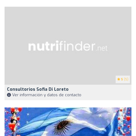
5
(5)
Consultorios Sofia Di Loreto
Ver información y datos de contacto