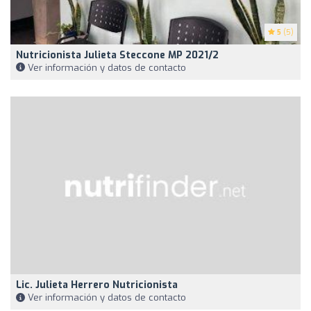
5
(5)
Nutricionista Julieta Steccone MP 2021/2
Ver información y datos de contacto
Lic. Julieta Herrero Nutricionista
Ver información y datos de contacto