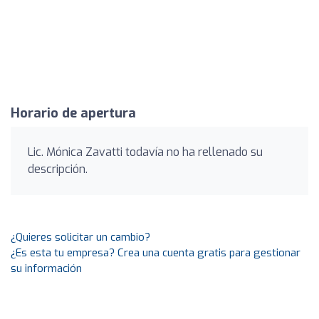
Horario de apertura
Lic. Mónica Zavatti todavía no ha rellenado su
descripción.
¿Quieres solicitar un cambio?
¿Es esta tu empresa? Crea una cuenta gratis para gestionar
su información