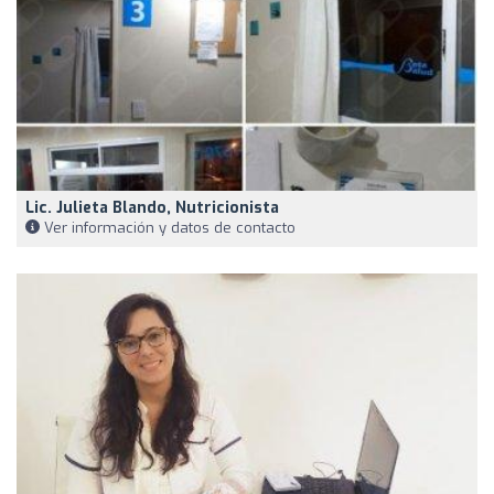
Lic. Julieta Blando, Nutricionista
Ver información y datos de contacto