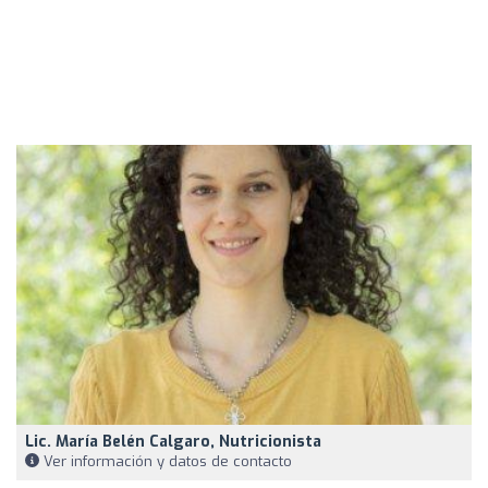
Lic. María Belén Calgaro, Nutricionista
Ver información y datos de contacto