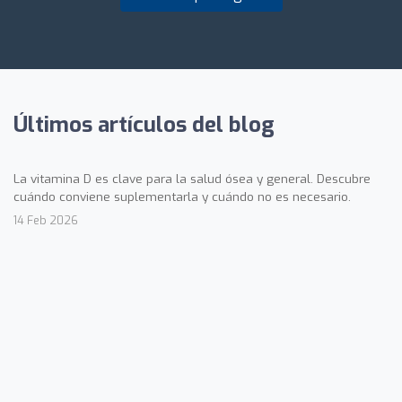
Últimos artículos del blog
La vitamina D es clave para la salud ósea y general. Descubre
cuándo conviene suplementarla y cuándo no es necesario.
14 Feb 2026