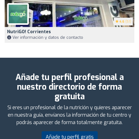
4.6
(51)
NutriGO! Corrientes
Ver información y datos de contacto
Añade tu perfil profesional a
nuestro directorio de forma
gratuita
Si eres un profesional de la nutrición y quieres aparecer
en nuestra guía, envíanos la información de tu centro y
podrás aparecer de forma totalmente gratuita.
Añade tu perfil gratis