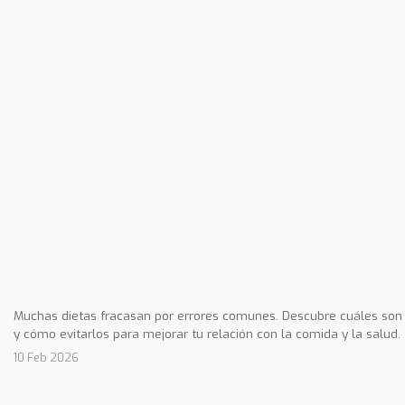
Muchas dietas fracasan por errores comunes. Descubre cuáles son
y cómo evitarlos para mejorar tu relación con la comida y la salud.
10 Feb 2026