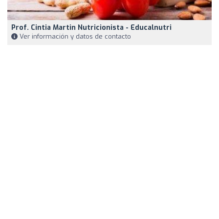
Prof. Cintia Martin Nutricionista - Educalnutri
Ver información y datos de contacto