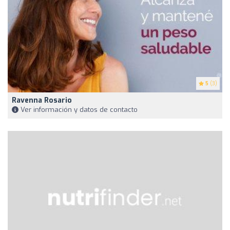
5
(3)
Ravenna Rosario
Ver información y datos de contacto