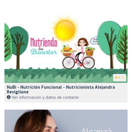
5
(1)
NuBi - Nutrición Funcional - Nutricionista Alejandra
Reviglione
Ver información y datos de contacto