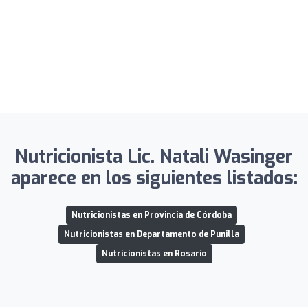
Nutricionista Lic. Natali Wasinger
aparece en los siguientes listados:
Nutricionistas en Provincia de Córdoba
Nutricionistas en Departamento de Punilla
Nutricionistas en Rosario