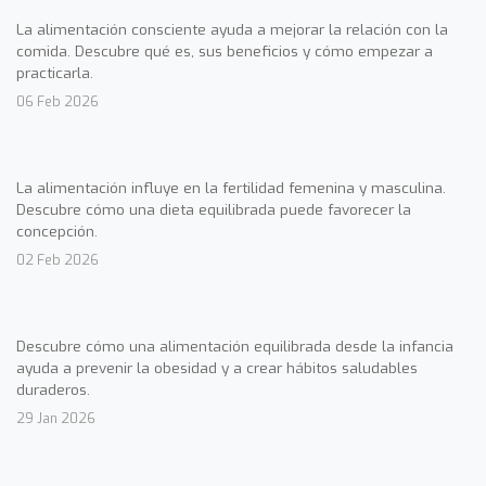
La alimentación consciente ayuda a mejorar la relación con la
comida. Descubre qué es, sus beneficios y cómo empezar a
practicarla.
06 Feb 2026
La alimentación influye en la fertilidad femenina y masculina.
Descubre cómo una dieta equilibrada puede favorecer la
concepción.
02 Feb 2026
Descubre cómo una alimentación equilibrada desde la infancia
ayuda a prevenir la obesidad y a crear hábitos saludables
duraderos.
29 Jan 2026