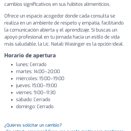
cambios significativos en sus hábitos alimenticios.
Ofrece un espacio acogedor donde cada consulta se
realiza en un ambiente de respeto y empatía, facilitando
la comunicación abierta y el aprendizaje. Si buscas un
apoyo profesional en tu jornada hacia un estilo de vida
más saludable, la Lic. Natali Wasinger es la opción ideal.
Horario de apertura
lunes: Cerrado
martes: 14:00–20:00
miércoles: 15:00–19:00
jueves: 15:00–19:00
viernes: 9:00–11:30
sábado: Cerrado
domingo: Cerrado
¿Quieres solicitar un cambio?