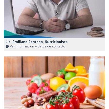
Lic. Emiliano Centeno, Nutricionista
Ver información y datos de contacto