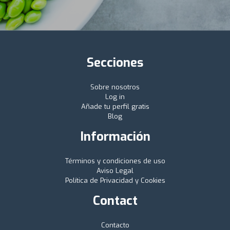
Secciones
Sobre nosotros
Log in
Añade tu perfil gratis
Blog
Información
Términos y condiciones de uso
Aviso Legal
Política de Privacidad y Cookies
Contact
Contacto