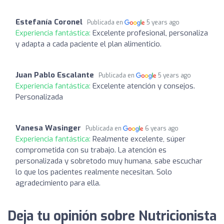
Estefanía Coronel
Publicada en
5 years ago
Experiencia fantástica:
Excelente profesional, personaliza
y adapta a cada paciente el plan alimenticio.
Juan Pablo Escalante
Publicada en
5 years ago
Experiencia fantástica:
Excelente atención y consejos.
Personalizada
Vanesa Wasinger
Publicada en
6 years ago
Experiencia fantástica:
Realmente excelente, súper
comprometida con su trabajo. La atención es
personalizada y sobretodo muy humana, sabe escuchar
lo que los pacientes realmente necesitan. Solo
agradecimiento para ella.
Deja tu opinión sobre Nutricionista