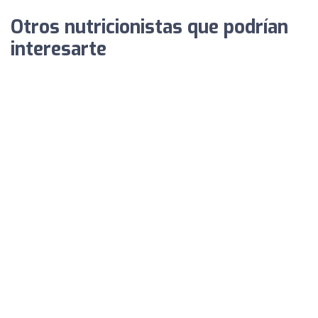
Otros nutricionistas que podrían
interesarte