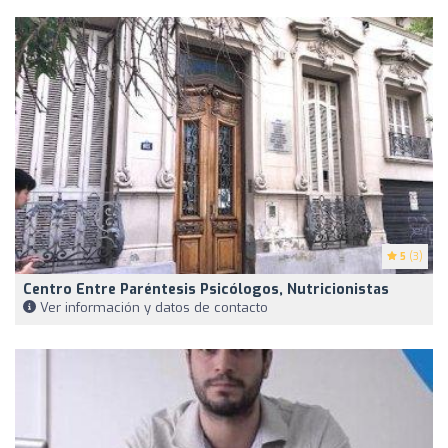
5
(3)
Centro Entre Paréntesis Psicólogos, Nutricionistas
Ver información y datos de contacto