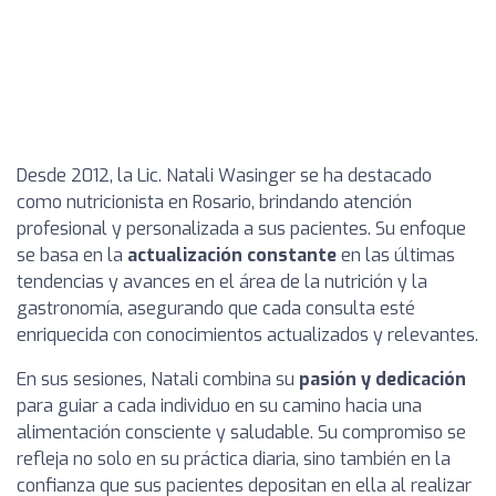
Desde 2012, la Lic. Natali Wasinger se ha destacado
como nutricionista en Rosario, brindando atención
profesional y personalizada a sus pacientes. Su enfoque
se basa en la
actualización constante
en las últimas
tendencias y avances en el área de la nutrición y la
gastronomía, asegurando que cada consulta esté
enriquecida con conocimientos actualizados y relevantes.
En sus sesiones, Natali combina su
pasión y dedicación
para guiar a cada individuo en su camino hacia una
alimentación consciente y saludable. Su compromiso se
refleja no solo en su práctica diaria, sino también en la
confianza que sus pacientes depositan en ella al realizar