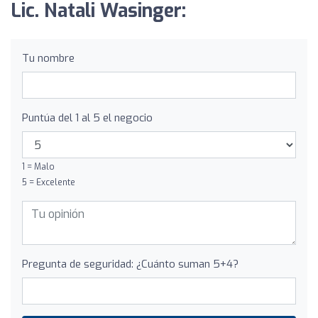
Lic. Natali Wasinger:
Tu nombre
Puntúa del 1 al 5 el negocio
1 = Malo
5 = Excelente
Pregunta de seguridad: ¿Cuánto suman 5+4?