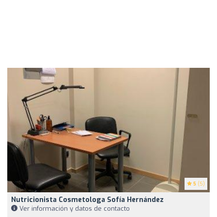
5
(5)
Nutricionista Cosmetologa Sofía Hernández
Ver información y datos de contacto