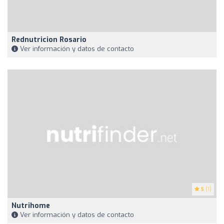
Rednutricion Rosario
Ver información y datos de contacto
5
(1)
Nutrihome
Ver información y datos de contacto