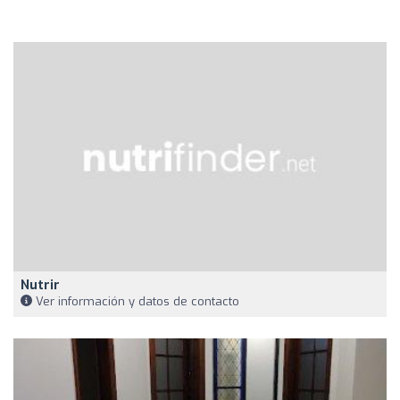
Nutrir
Ver información y datos de contacto