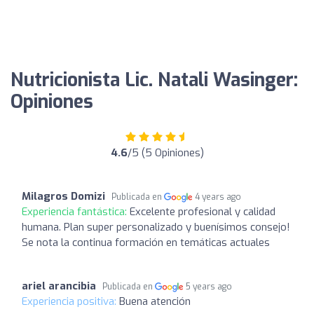
Nutricionista Lic. Natali Wasinger:
Opiniones
4.6
/5 (5 Opiniones)
Milagros Domizi
Publicada en
4 years ago
Experiencia fantástica:
Excelente profesional y calidad
humana. Plan super personalizado y buenísimos consejo!
Se nota la continua formación en temáticas actuales
ariel arancibia
Publicada en
5 years ago
Experiencia positiva:
Buena atención