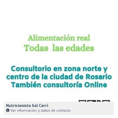
Nutricionista Sol Cerri
Ver información y datos de contacto