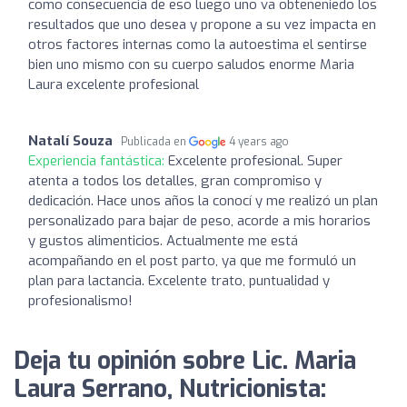
como consecuencia de eso luego uno va obteneniedo los
resultados que uno desea y propone a su vez impacta en
otros factores internas como la autoestima el sentirse
bien uno mismo con su cuerpo saludos enorme Maria
Laura excelente profesional
Natalí Souza
Publicada en
4 years ago
Experiencia fantástica:
Excelente profesional. Super
atenta a todos los detalles, gran compromiso y
dedicación. Hace unos años la conocí y me realizó un plan
personalizado para bajar de peso, acorde a mis horarios
y gustos alimenticios. Actualmente me está
acompañando en el post parto, ya que me formuló un
plan para lactancia. Excelente trato, puntualidad y
profesionalismo!
Deja tu opinión sobre Lic. Maria
Laura Serrano, Nutricionista: