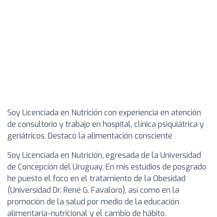
Soy Licenciada en Nutrición con experiencia en atención
de consultorio y trabajo en hospital, clínica psiquiátrica y
geriátricos. Destaco la alimentación consciente
Soy Licenciada en Nutrición, egresada de la Universidad
de Concepción del Uruguay. En mis estudios de posgrado
he puesto el foco en el tratamiento de la Obesidad
(Universidad Dr. René G. Favaloro), así como en la
promoción de la salud por medio de la educación
alimentaria-nutricional y el cambio de hábito.