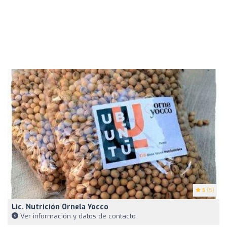
5
(5)
Lic. Nutrición Ornela Yocco
Ver información y datos de contacto