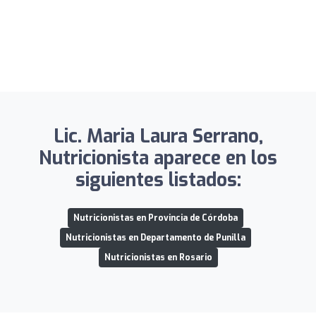
Lic. Maria Laura Serrano,
Nutricionista aparece en los
siguientes listados:
Nutricionistas en Provincia de Córdoba
Nutricionistas en Departamento de Punilla
Nutricionistas en Rosario