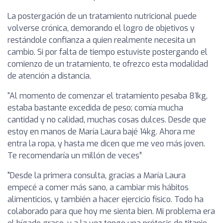
La postergación de un tratamiento nutricional puede
volverse crónica, demorando el logro de objetivos y
restándole confianza a quien realmente necesita un
cambio. Si por falta de tiempo estuviste postergando el
comienzo de un tratamiento, te ofrezco esta modalidad
de atención a distancia.
“Al momento de comenzar el tratamiento pesaba 81kg,
estaba bastante excedida de peso; comía mucha
cantidad y no calidad, muchas cosas dulces. Desde que
estoy en manos de María Laura bajé 14kg. Ahora me
entra la ropa, y hasta me dicen que me veo más joven.
Te recomendaría un millón de veces”
"Desde la primera consulta, gracias a María Laura
empecé a comer más sano, a cambiar mis hábitos
alimenticios, y también a hacer ejercicio físico. Todo ha
colaborado para que hoy me sienta bien. Mi problema era