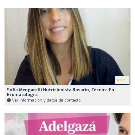
5
(5)
Sofia Mengarelli Nutricionista Rosario, Técnica En
Bromatologia.
Ver información y datos de contacto