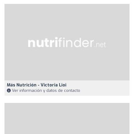
Más Nutrición - Victoria Lioi
Ver información y datos de contacto