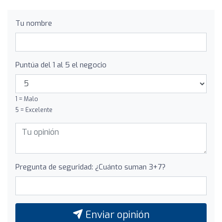
Tu nombre
Puntúa del 1 al 5 el negocio
1 = Malo
5 = Excelente
Pregunta de seguridad: ¿Cuánto suman 3+7?
Enviar opinión