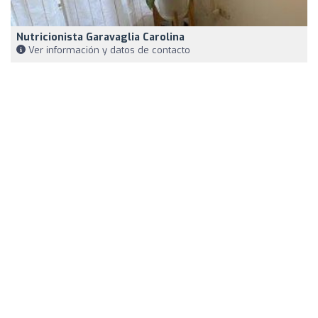
Nutricionista Garavaglia Carolina
Ver información y datos de contacto