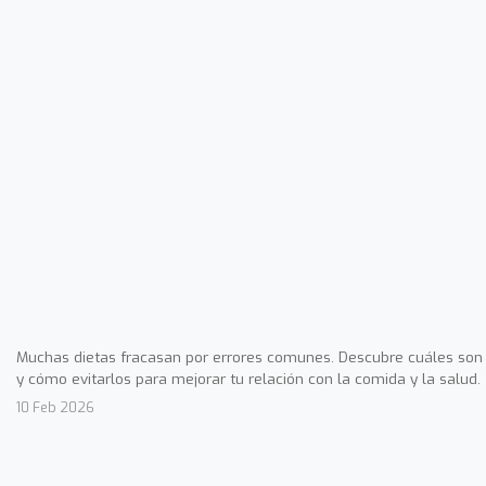
Muchas dietas fracasan por errores comunes. Descubre cuáles son
y cómo evitarlos para mejorar tu relación con la comida y la salud.
10 Feb 2026