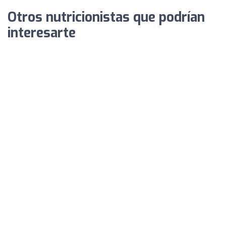
Otros nutricionistas que podrían
interesarte