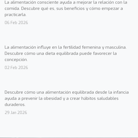
La alimentación consciente ayuda a mejorar la relación con la
comida. Descubre qué es, sus beneficios y cómo empezar a
practicarla.
06 Feb 2026
La alimentación influye en la fertilidad femenina y masculina.
Descubre cómo una dieta equilibrada puede favorecer la
concepción.
02 Feb 2026
Descubre cómo una alimentación equilibrada desde la infancia
ayuda a prevenir la obesidad y a crear hábitos saludables
duraderos.
29 Jan 2026