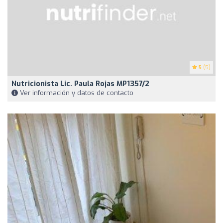
5
(5)
Nutricionista Lic. Paula Rojas MP1357/2
Ver información y datos de contacto