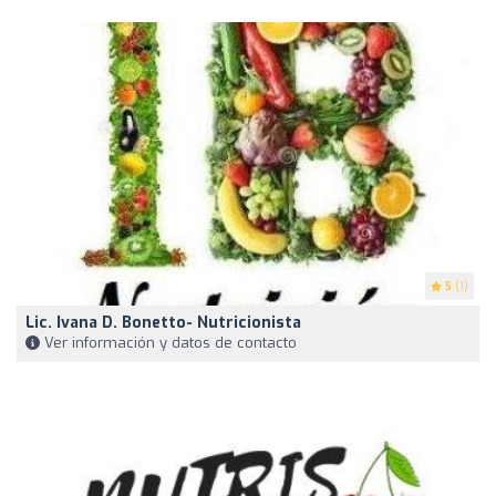
5
(1)
Lic. Ivana D. Bonetto- Nutricionista
Ver información y datos de contacto