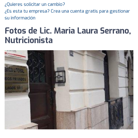
¿Quieres solicitar un cambio?
¿Es esta tu empresa? Crea una cuenta gratis para gestionar
su información
Fotos de Lic. Maria Laura Serrano,
Nutricionista