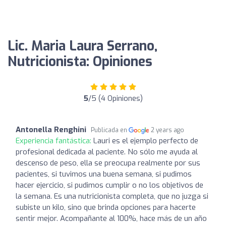
Lic. Maria Laura Serrano,
Nutricionista: Opiniones
5
/5 (4 Opiniones)
Antonella Renghini
Publicada en
2 years ago
Experiencia fantástica:
Lauri es el ejemplo perfecto de
profesional dedicada al paciente. No sólo me ayuda al
descenso de peso, ella se preocupa realmente por sus
pacientes, si tuvimos una buena semana, si pudimos
hacer ejercicio, si pudimos cumplir o no los objetivos de
la semana. Es una nutricionista completa, que no juzga si
subiste un kilo, sino que brinda opciones para hacerte
sentir mejor. Acompañante al 100%, hace más de un año