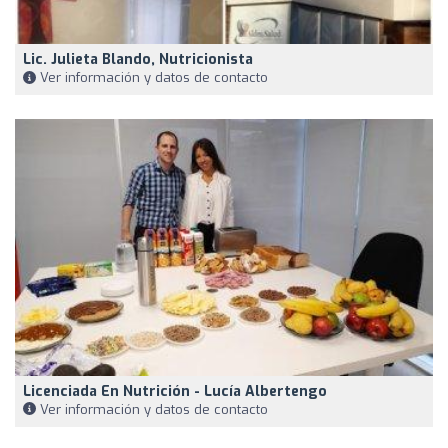
Lic. Julieta Blando, Nutricionista
Ver información y datos de contacto
Licenciada En Nutrición - Lucía Albertengo
Ver información y datos de contacto