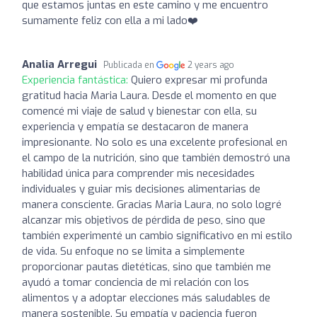
que estamos juntas en este camino y me encuentro
sumamente feliz con ella a mi lado❤️
Analia Arregui
Publicada en
2 years ago
Experiencia fantástica:
Quiero expresar mi profunda
gratitud hacia Maria Laura. Desde el momento en que
comencé mi viaje de salud y bienestar con ella, su
experiencia y empatía se destacaron de manera
impresionante. No solo es una excelente profesional en
el campo de la nutrición, sino que también demostró una
habilidad única para comprender mis necesidades
individuales y guiar mis decisiones alimentarias de
manera consciente. Gracias Maria Laura, no solo logré
alcanzar mis objetivos de pérdida de peso, sino que
también experimenté un cambio significativo en mi estilo
de vida. Su enfoque no se limita a simplemente
proporcionar pautas dietéticas, sino que también me
ayudó a tomar conciencia de mi relación con los
alimentos y a adoptar elecciones más saludables de
manera sostenible. Su empatía y paciencia fueron