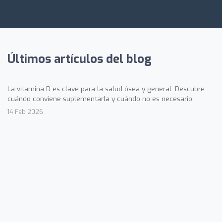
Últimos artículos del blog
La vitamina D es clave para la salud ósea y general. Descubre
cuándo conviene suplementarla y cuándo no es necesario.
14 Feb 2026