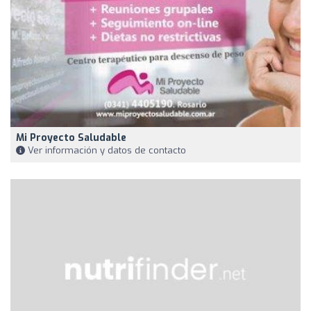
Mi Proyecto Saludable
Ver información y datos de contacto