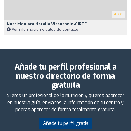
5
(1)
Nutricionista Natalia Vitantonio-CIREC
Ver información y datos de contacto
Añade tu perfil profesional a
nuestro directorio de forma
gratuita
Si eres un profesional de la nutrición y quieres aparecer
en nuestra guía, envíanos la información de tu centro y
podrás aparecer de forma totalmente gratuita.
Añade tu perfil gratis