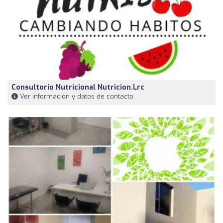
Consultorio Nutricional Nutricion.lrc
Ver información y datos de contacto