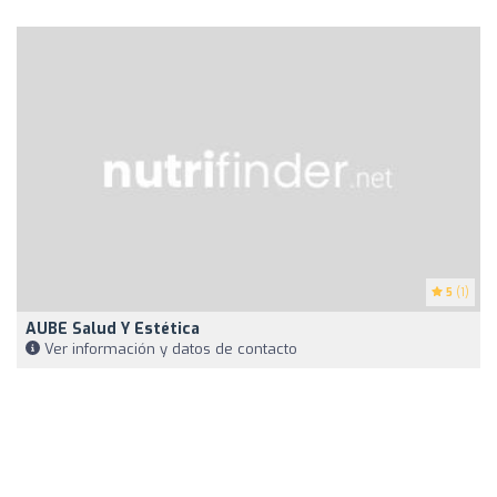
5
(1)
AUBE Salud Y Estética
Ver información y datos de contacto