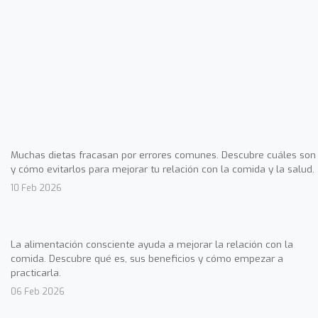
Muchas dietas fracasan por errores comunes. Descubre cuáles son
y cómo evitarlos para mejorar tu relación con la comida y la salud.
10 Feb 2026
La alimentación consciente ayuda a mejorar la relación con la
comida. Descubre qué es, sus beneficios y cómo empezar a
practicarla.
06 Feb 2026