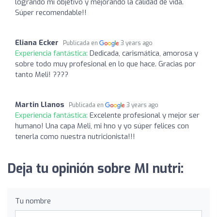
logrando mí objetivo y mejorando la calidad de vida.
Súper recomendable!!
Eliana Ecker
Publicada en
3 years ago
Experiencia fantástica:
Dedicada, carismática, amorosa y
sobre todo muy profesional en lo que hace. Gracias por
tanto Meli! ????
Martin Llanos
Publicada en
3 years ago
Experiencia fantástica:
Excelente profesional y mejor ser
humano! Una capa Meli, mi hno y yo súper felices con
tenerla como nuestra nutricionista!!!
Deja tu opinión sobre MI nutri:
Tu nombre