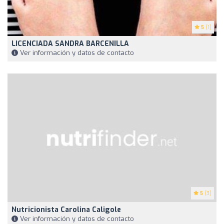
5
(1)
LICENCIADA SANDRA BARCENILLA
Ver información y datos de contacto
5
(3)
Nutricionista Carolina Caligole
Ver información y datos de contacto