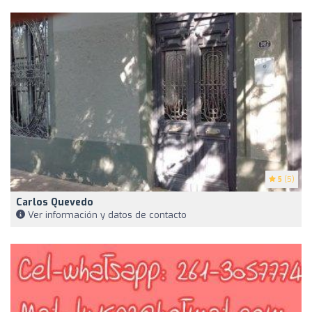
5
(5)
Carlos Quevedo
Ver información y datos de contacto