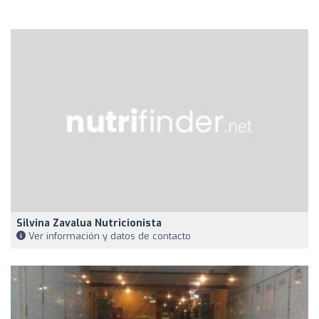
Silvina Zavalua Nutricionista
Ver información y datos de contacto