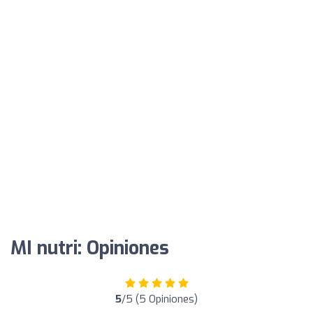
MI nutri: Opiniones
5
/5 (5 Opiniones)