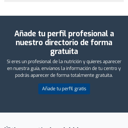
Añade tu perfil profesional a
nuestro directorio de forma
gratuita
Si eres un profesional de la nutrición y quieres aparecer
en nuestra guía, envíanos la información de tu centro y
podrás aparecer de forma totalmente gratuita.
Añade tu perfil gratis