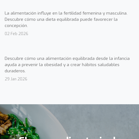
La alimentación influye en la fertilidad femenina y masculina.
Descubre cómo una dieta equilibrada puede favorecer la
concepción.
02 Feb 2026
Descubre cómo una alimentación equilibrada desde la infancia
ayuda a prevenir la obesidad y a crear hábitos saludables
duraderos.
29 Jan 2026