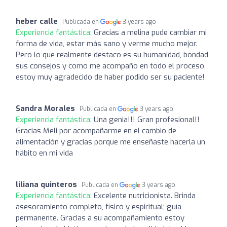
heber calle
Publicada en
3 years ago
Experiencia fantástica:
Gracias a melina pude cambiar mi
forma de vida, estar más sano y verme mucho mejor.
Pero lo que realmente destaco es su humanidad, bondad
sus consejos y como me acompaño en todo el proceso,
estoy muy agradecido de haber podido ser su paciente!
Sandra Morales
Publicada en
3 years ago
Experiencia fantástica:
Una genia!!! Gran profesional!!
Gracias Meli por acompañarme en el cambio de
alimentación y gracias porque me enseñaste hacerla un
hábito en mi vida
liliana quinteros
Publicada en
3 years ago
Experiencia fantástica:
Excelente nutricionista. Brinda
asesoramiento completo, físico y espiritual; guía
permanente. Gracias a su acompañamiento estoy