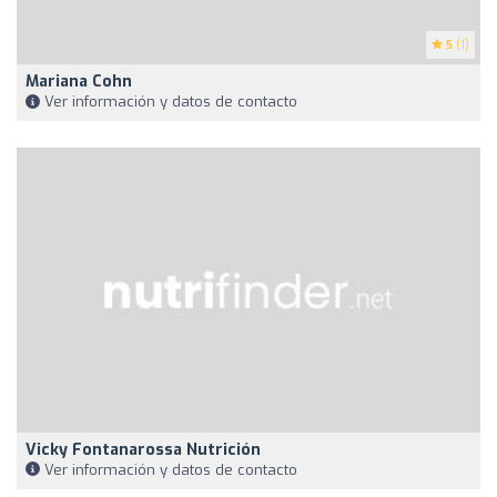
5
(1)
Mariana Cohn
Ver información y datos de contacto
Vicky Fontanarossa Nutrición
Ver información y datos de contacto