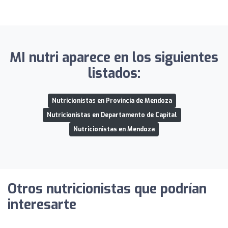
MI nutri aparece en los siguientes
listados:
Nutricionistas en Provincia de Mendoza
Nutricionistas en Departamento de Capital
Nutricionistas en Mendoza
Otros nutricionistas que podrían
interesarte