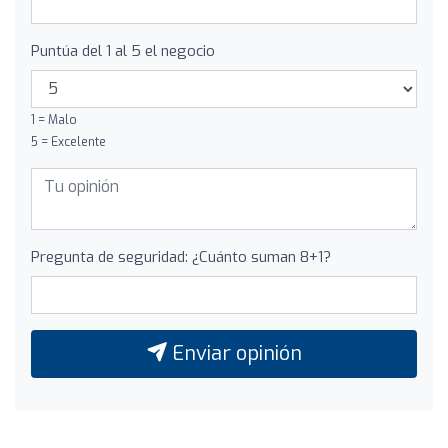
Puntúa del 1 al 5 el negocio
1 = Malo
5 = Excelente
Pregunta de seguridad: ¿Cuánto suman 8+1?
Enviar opinión