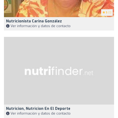
5
(1)
Nutricionista Carina González
Ver información y datos de contacto
Nutricion, Nutricion En El Deporte
Ver información y datos de contacto