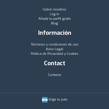
Sobre nosotros
Log in
Añade tu perfil gratis
Blog
Información
Términos y condiciones de uso
Aviso Legal
Política de Privacidad y Cookies
Contact
Contacto
Elige tu país