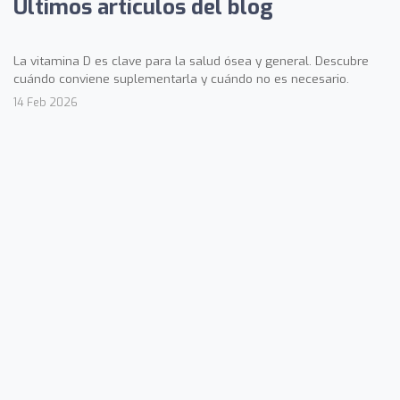
Últimos artículos del blog
La vitamina D es clave para la salud ósea y general. Descubre
cuándo conviene suplementarla y cuándo no es necesario.
14 Feb 2026