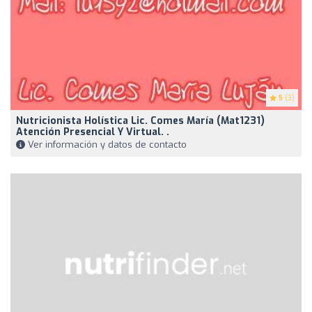
5
(3)
Nutricionista Holística Lic. Comes María (Mat1231)
Atención Presencial Y Virtual. .
Ver información y datos de contacto