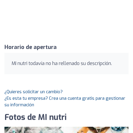
Horario de apertura
MI nutri todavía no ha rellenado su descripción.
¿Quieres solicitar un cambio?
¿Es esta tu empresa? Crea una cuenta gratis para gestionar
su información
Fotos de MI nutri