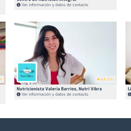
Ver información y datos de contacto
4)
4.9
(105)
Nutricionista Valeria Barrios, Nutri Vibra
L
Ver información y datos de contacto