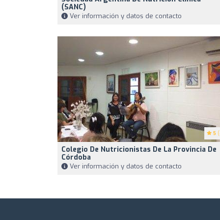
(SANC)
Ver información y datos de contacto
5
(
Colegio De Nutricionistas De La Provincia De
Córdoba
Ver información y datos de contacto