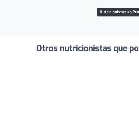
Nutricionistas en Pr
Otros nutricionistas que po