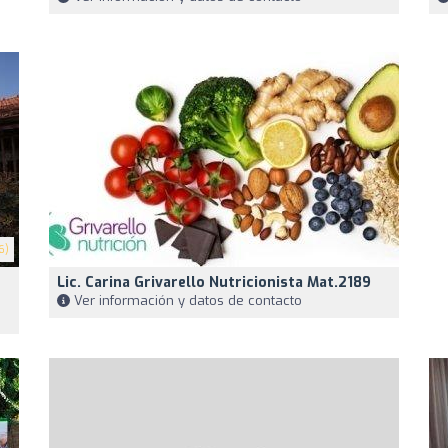
6)
o
Lic. Carina Grivarello Nutricionista Mat.2189
Ver información y datos de contacto