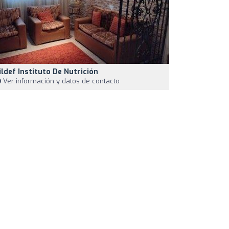
ildef Instituto De Nutrición
Ver información y datos de contacto