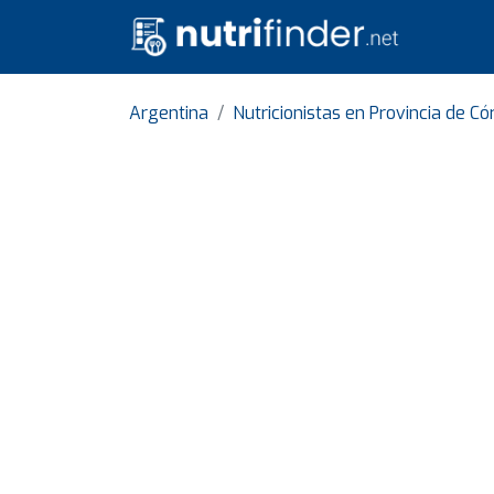
Argentina
Nutricionistas en Provincia de C