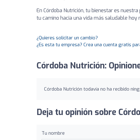
En Córdoba Nutrición, tu bienestar es nuestra
tu camino hacia una vida más saludable hoy
¿Quieres solicitar un cambio?
¿Es esta tu empresa? Crea una cuenta gratis par
Córdoba Nutrición: Opinion
Córdoba Nutrición todavía no ha recibido ning
Deja tu opinión sobre Córdo
Tu nombre