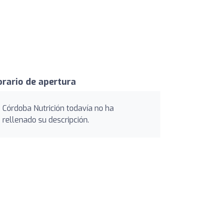
rario de apertura
Córdoba Nutrición todavía no ha
rellenado su descripción.