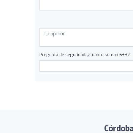
Pregunta de seguridad: ¿Cuánto suman 6+3?
Córdoba 